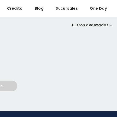
Crédito
Blog
Sucursales
One Day
Filtros avanzados
os