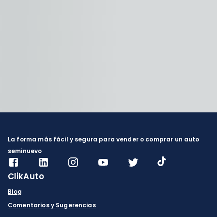
La forma más fácil y segura para vender o comprar un auto
seminuevo
ClikAuto
Blog
Comentarios y Sugerencias