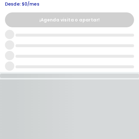
Desde: $0/mes
¡Agenda visita o apartar!