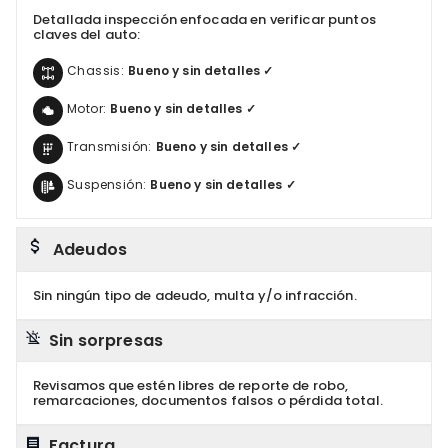
Detallada inspección enfocada en verificar puntos
claves del auto:
Chassis:
Bueno y sin detalles ✓
Motor:
Bueno y sin detalles ✓
Transmisión:
Bueno y sin detalles ✓
Suspensión:
Bueno y sin detalles ✓
Adeudos
Sin ningún tipo de adeudo, multa y/o infracción.
Sin sorpresas
Revisamos que estén libres de reporte de robo,
remarcaciones, documentos falsos o pérdida total.
Factura