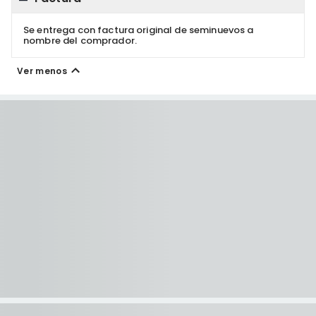
Se entrega con factura original de seminuevos a
nombre del comprador.
Ver menos