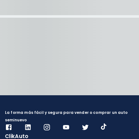
La forma más fácil y segura para vender o comprar un auto
seminuevo
ClikAuto