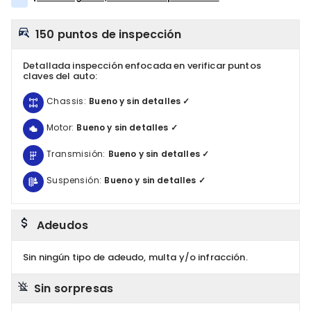
150 puntos de inspección
Detallada inspección enfocada en verificar puntos
claves del auto:
Chassis:
Bueno y sin detalles ✓
Motor:
Bueno y sin detalles ✓
Transmisión:
Bueno y sin detalles ✓
Suspensión:
Bueno y sin detalles ✓
Adeudos
Sin ningún tipo de adeudo, multa y/o infracción.
Sin sorpresas