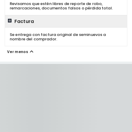
Revisamos que estén libres de reporte de robo,
remarcaciones, documentos falsos o pérdida total.
Factura
Se entrega con factura original de seminuevos a
nombre del comprador.
Ver menos