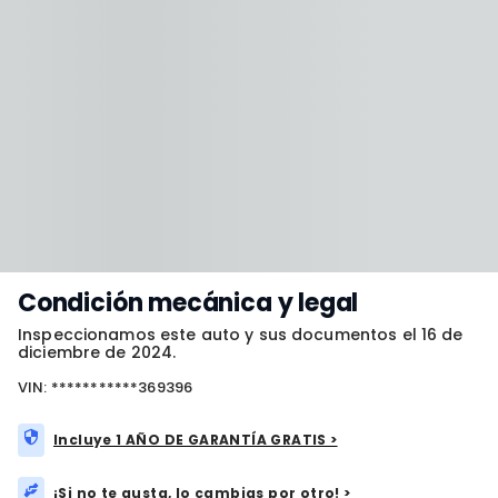
Condición mecánica y legal
Inspeccionamos este auto y sus documentos el 16 de
diciembre de 2024.
VIN: ***********369396
Incluye 1 AÑO DE GARANTÍA GRATIS >
¡Si no te gusta, lo cambias por otro! >