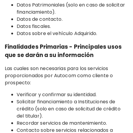
Datos Patrimoniales (solo en caso de solicitar
financiamiento).
Datos de contacto.
Datos fiscales.
Datos sobre el vehículo Adquirido.
Finalidades Primarias - Principales usos
que se darán a su información
Las cuales son necesarias para los servicios
proporcionados por Autocom como cliente o
prospecto:
Verificar y confirmar su identidad.
Solicitar financiamiento a Instituciones de
crédito (solo en caso de solicitud de crédito
del titular).
Recordar servicios de mantenimiento.
Contacto sobre servicios relacionados a