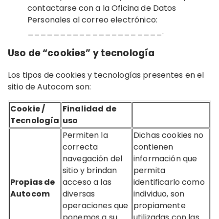
contactarse con a la Oficina de Datos
Personales al correo electrónico:
_____________________.
Uso de “cookies” y tecnología
Los tipos de cookies y tecnologías presentes en el
sitio de Autocom son:
Cookie /
Finalidad de
Tecnología
uso
Permiten la
Dichas cookies no
correcta
contienen
navegación del
información que
sitio y brindan
permita
Propias de
acceso a las
identificarlo como
Autocom
diversas
individuo, son
operaciones que
propiamente
ponemos a su
utilizadas con las