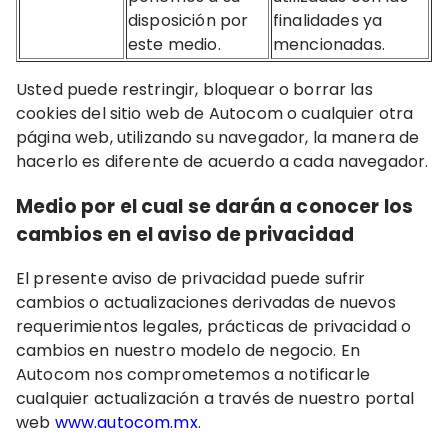
disposición por
finalidades ya
este medio.
mencionadas.
Usted puede restringir, bloquear o borrar las
cookies del sitio web de Autocom o cualquier otra
página web, utilizando su navegador, la manera de
hacerlo es diferente de acuerdo a cada navegador.
Medio por el cual se darán a conocer los
cambios en el aviso de privacidad
El presente aviso de privacidad puede sufrir
cambios o actualizaciones derivadas de nuevos
requerimientos legales, prácticas de privacidad o
cambios en nuestro modelo de negocio. En
Autocom nos comprometemos a notificarle
cualquier actualización a través de nuestro portal
web
www.autocom.mx
.