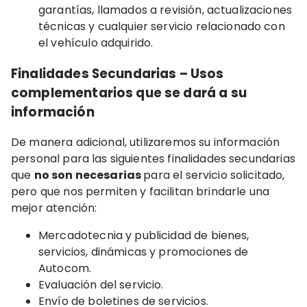
garantías, llamados a revisión, actualizaciones
técnicas y cualquier servicio relacionado con
el vehículo adquirido.
Finalidades Secundarias – Usos
complementarios que se dará a su
información
De manera adicional, utilizaremos su información
personal para las siguientes finalidades secundarias
que
no son necesarias
para el servicio solicitado,
pero que nos permiten y facilitan brindarle una
mejor atención:
Mercadotecnia y publicidad de bienes,
servicios, dinámicas y promociones de
Autocom.
Evaluación del servicio.
Envío de boletines de servicios.