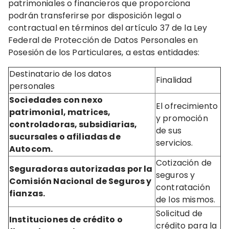
patrimoniales o financieros que proporciona
podrán transferirse por disposición legal o
contractual en términos del artículo 37 de la Ley
Federal de Protección de Datos Personales en
Posesión de los Particulares, a estas entidades:
Destinatario de los datos
Finalidad
personales
Sociedades con nexo
El ofrecimiento
patrimonial, matrices,
y promoción
controladoras, subsidiarias,
de sus
sucursales o afiliadas de
servicios.
Autocom.
Cotización de
Seguradoras autorizadas por la
seguros y
Comisión Nacional de Seguros y
contratación
fianzas.
de los mismos.
Solicitud de
Instituciones de crédito o
crédito para la