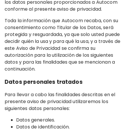
los datos personales proporcionados a Autocom
conforme al presente aviso de privacidad.
Toda la información que Autocom recaba, con su
consentimiento como Titular de los Datos, será
protegida y resguardada, ya que solo usted puede
decidir quién la usa y para qué la usa, y a través de
este Aviso de Privacidad se confirma su
autorización para la utilización de los siguientes
datos y para las finalidades que se mencionan a
continuación.
Datos personales tratados
Para llevar a cabo las finalidades descritas en el
presente aviso de privacidad utilizaremos los
siguientes datos personales:
Datos generales.
Datos de identificación.