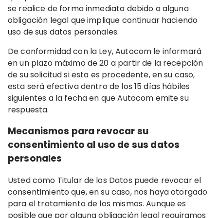
se realice de forma inmediata debido a alguna
obligación legal que implique continuar haciendo
uso de sus datos personales.
De conformidad con la Ley, Autocom le informará
en un plazo máximo de 20 a partir de la recepción
de su solicitud si esta es procedente, en su caso,
esta será efectiva dentro de los 15 días hábiles
siguientes a la fecha en que Autocom emite su
respuesta.
Mecanismos para revocar su
consentimiento al uso de sus datos
personales
Usted como Titular de los Datos puede revocar el
consentimiento que, en su caso, nos haya otorgado
para el tratamiento de los mismos. Aunque es
posible que por alguna obligación legal requiramos