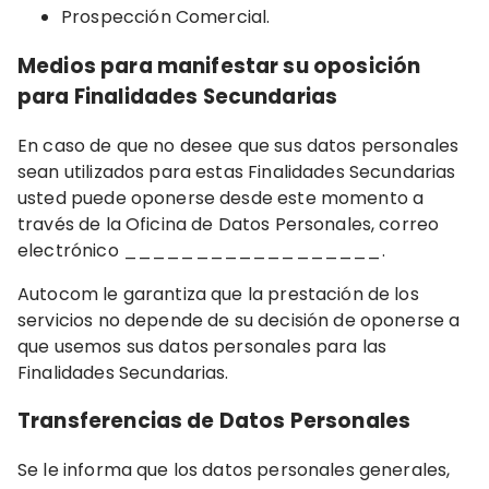
Prospección Comercial.
Medios para manifestar su oposición
para Finalidades Secundarias
En caso de que no desee que sus datos personales
sean utilizados para estas Finalidades Secundarias
usted puede oponerse desde este momento a
través de la Oficina de Datos Personales, correo
electrónico __________________.
Autocom le garantiza que la prestación de los
servicios no depende de su decisión de oponerse a
que usemos sus datos personales para las
Finalidades Secundarias.
Transferencias de Datos Personales
Se le informa que los datos personales generales,