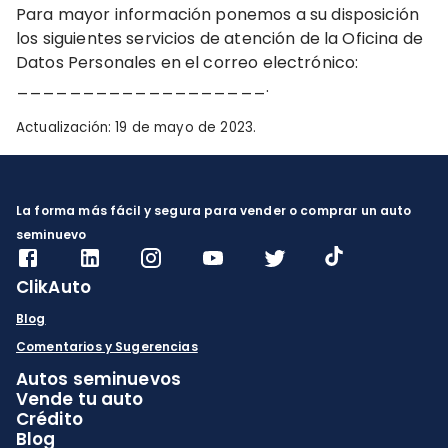
Para mayor información ponemos a su disposición
los siguientes servicios de atención de la Oficina de
Datos Personales en el correo electrónico:
___________________.
Actualización: 19 de mayo de 2023.
La forma más fácil y segura para vender o comprar un auto
seminuevo
ClikAuto
Blog
Comentarios y Sugerencias
Autos seminuevos
Vende tu auto
Crédito
Blog