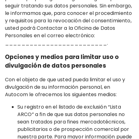
seguir tratando sus datos personales. Sin embargo,
le informamos que, para conocer el procedimiento
y requisitos para la revocación del consentimiento,
usted podrá Contactar a la Oficina de Datos
Personales en el correo electrónico:
_________________________.
Opciones y medios para limitar uso o
divulgación de datos personales
Con el objeto de que usted pueda limitar el uso y
divulgación de su información personal, en
Autocom le ofrecemos los siguientes medios:
Su registro en el listado de exclusión “Lista
ARCO” a fin de que sus datos personales no
sean tratados para fines mercadotécnicos,
publicitarios o de prospección comercial por
nuestra parte. Para mayor información puede