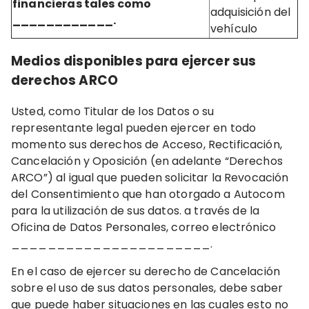
financieras tales como
adquisición del
____________.
vehículo
Medios disponibles para ejercer sus
derechos ARCO
Usted, como Titular de los Datos o su
representante legal pueden ejercer en todo
momento sus derechos de Acceso, Rectificación,
Cancelación y Oposición (en adelante “Derechos
ARCO”) al igual que pueden solicitar la Revocación
del Consentimiento que han otorgado a Autocom
para la utilización de sus datos. a través de la
Oficina de Datos Personales, correo electrónico
______________________.
En el caso de ejercer su derecho de Cancelación
sobre el uso de sus datos personales, debe saber
que puede haber situaciones en las cuales esto no