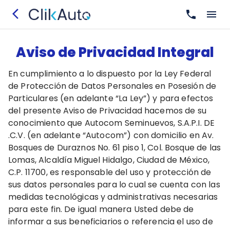
Aviso de Privacidad Integral
En cumplimiento a lo dispuesto por la Ley Federal
de Protección de Datos Personales en Posesión de
Particulares (en adelante “La Ley”) y para efectos
del presente Aviso de Privacidad hacemos de su
conocimiento que Autocom Seminuevos, S.A.P.I. DE
.C.V. (en adelante “Autocom”) con domicilio en Av.
Bosques de Duraznos No. 61 piso 1, Col. Bosque de las
Lomas, Alcaldía Miguel Hidalgo, Ciudad de México,
C.P. 11700, es responsable del uso y protección de
sus datos personales para lo cual se cuenta con las
medidas tecnológicas y administrativas necesarias
para este fin. De igual manera Usted debe de
informar a sus beneficiarios o referencia el uso de