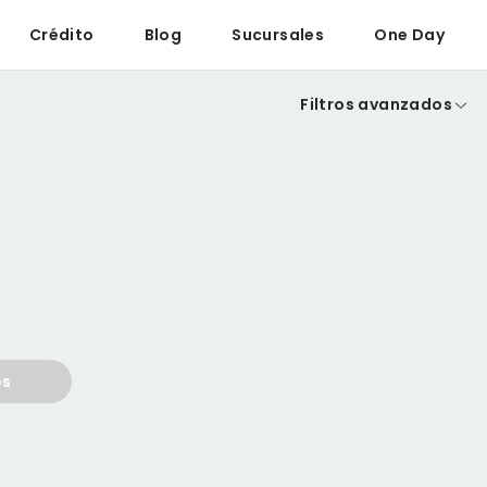
Crédito
Blog
Sucursales
One Day
Filtros avanzados
os