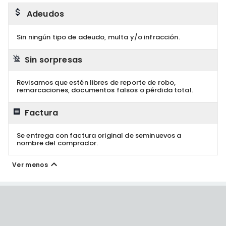
Adeudos
Sin ningún tipo de adeudo, multa y/o infracción.
Sin sorpresas
Revisamos que estén libres de reporte de robo,
remarcaciones, documentos falsos o pérdida total.
Factura
Se entrega con factura original de seminuevos a
nombre del comprador.
Ver menos