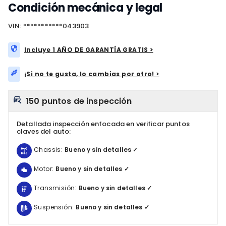
Condición mecánica y legal
VIN: ***********043903
Incluye 1 AÑO DE GARANTÍA GRATIS >
¡Si no te gusta, lo cambias por otro! >
150 puntos de inspección
Detallada inspección enfocada en verificar puntos
claves del auto:
Chassis:
Bueno y sin detalles ✓
Motor:
Bueno y sin detalles ✓
Transmisión:
Bueno y sin detalles ✓
Suspensión:
Bueno y sin detalles ✓