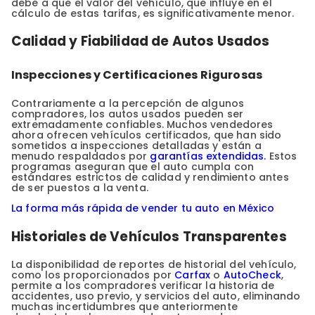
debe a que el valor del vehículo, que influye en el
cálculo de estas tarifas, es significativamente menor.
Calidad y Fiabilidad de Autos Usados
Inspecciones y Certificaciones Rigurosas
Contrariamente a la percepción de algunos
compradores, los autos usados pueden ser
extremadamente confiables. Muchos vendedores
ahora ofrecen vehículos certificados, que han sido
sometidos a inspecciones detalladas y están a
menudo respaldados por
garantías extendidas.
Estos
programas aseguran que el auto cumpla con
estándares estrictos de calidad y rendimiento antes
de ser puestos a la venta.
La forma más rápida de vender tu auto en México
Historiales de Vehículos Transparentes
La disponibilidad de reportes de historial del vehículo,
como los proporcionados por
Carfax
o
AutoCheck
,
permite a los compradores verificar la historia de
accidentes, uso previo, y servicios del auto, eliminando
muchas incertidumbres que anteriormente