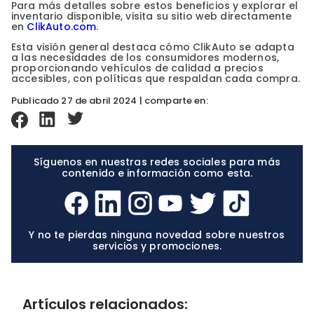
Para más detalles sobre estos beneficios y explorar el
inventario disponible, visita su sitio web directamente
en
ClikAuto.com
.
Esta visión general destaca cómo ClikAuto se adapta
a las necesidades de los consumidores modernos,
proporcionando vehículos de calidad a precios
accesibles, con políticas que respaldan cada compra.
Publicado 27 de abril 2024 | comparte en:
Síguenos en nuestras redes sociales para más
contenido e información como esta.
Y no te pierdas ninguna novedad sobre nuestros
servicios y promociones.
Artículos relacionados: