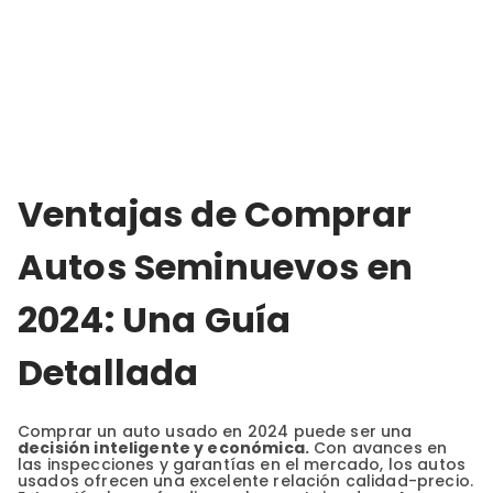
Ventajas de Comprar
Autos Seminuevos en
2024: Una Guía
Detallada
Comprar un auto usado en 2024 puede ser una
decisión inteligente y económica.
Con avances en
las inspecciones y garantías en el mercado, los autos
usados ofrecen una excelente relación calidad-precio.