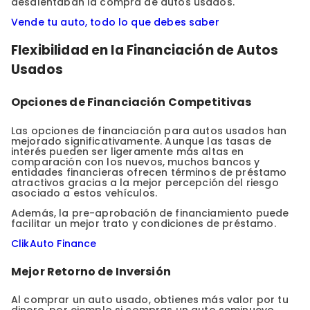
desalentaban la compra de autos usados.
Vende tu auto, todo lo que debes saber
Flexibilidad en la Financiación de Autos
Usados
Opciones de Financiación Competitivas
Las opciones de financiación para autos usados han
mejorado significativamente. Aunque las tasas de
interés pueden ser ligeramente más altas en
comparación con los nuevos, muchos bancos y
entidades financieras ofrecen términos de préstamo
atractivos gracias a la mejor percepción del riesgo
asociado a estos vehículos.
Además, la pre-aprobación de financiamiento puede
facilitar un mejor trato y condiciones de préstamo.
ClikAuto Finance
Mejor Retorno de Inversión
Al comprar un auto usado, obtienes más valor por tu