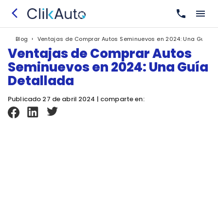
›
Ventajas de Comprar Autos Seminuevos en 2024: Una Guía D
Blog
Ventajas de Comprar Autos
Seminuevos en 2024: Una Guía
Detallada
Publicado 27 de abril 2024 | comparte en: