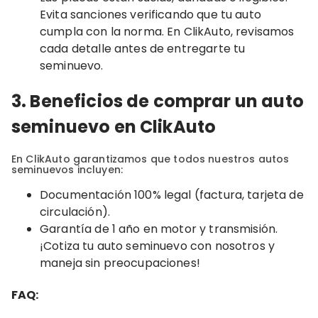
Evita sanciones verificando que tu auto
cumpla con la norma. En ClikAuto, revisamos
cada detalle antes de entregarte tu
seminuevo.
3. Beneficios de comprar un auto
seminuevo en ClikAuto
En ClikAuto garantizamos que todos nuestros autos
seminuevos incluyen:
Documentación 100% legal (factura, tarjeta de
circulación).
Garantía de 1 año en motor y transmisión.
¡Cotiza tu auto seminuevo con nosotros y
maneja sin preocupaciones!
FAQ: