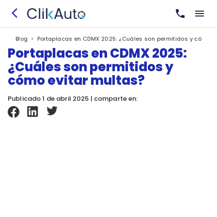
›
Portaplacas en CDMX 2025: ¿Cuáles son permitidos y cómo ev
Blog
Portaplacas en CDMX 2025:
¿Cuáles son permitidos y
cómo evitar multas?
Publicado 1 de abril 2025 | comparte en: