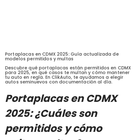
Portaplacas en CDMX 2025: Guía actualizada de
modelos permitidos y multas
Descubre qué portaplacas están permitidos en CDMX
para 2025, en qué casos te multan y cómo mantener
tu auto en regla. En ClikAuto, te ayudamos a elegir
autos seminuevos con documentación al día.
Portaplacas en CDMX
2025: ¿Cuáles son
permitidos y cómo