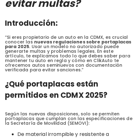
evitar multas?
Introducción:
“Si eres propietario de un auto en la CDMX, es crucial
conocer las
nuevas regulaciones sobre portaplacas
para 2025
. Usar un modelo no autorizado puede
generarte multas y problemas legales. En este
artículo, te explicamos todo lo que debes saber para
mantener tu auto en regla y cómo en ClikAuto te
ofrecemos autos seminuevos con documentación
verificada para evitar sanciones.”
¿Qué portaplacas están
permitidos en CDMX 2025?
Según las nuevas disposiciones, solo se permiten
portaplacas que cumplan con las especificaciones de
la Secretaría de Movilidad (SEMOVI):
De material irrompible y resistente a