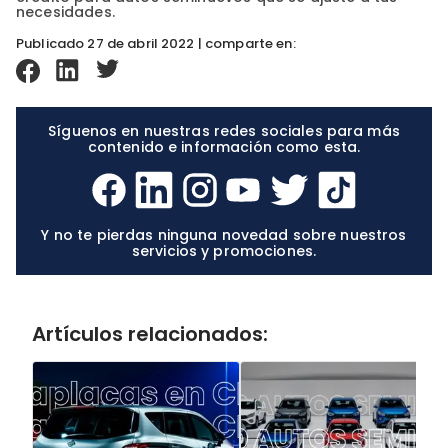
necesidades.
Publicado 27 de abril 2022 | comparte en:
Síguenos en nuestras redes sociales para más
contenido e información como esta.
Y no te pierdas ninguna novedad sobre nuestros
servicios y promociones.
Artículos relacionados: