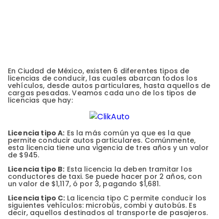
En Ciudad de México, existen 6 diferentes tipos de
licencias de conducir, las cuales abarcan todos los
vehículos, desde autos particulares, hasta aquellos de
cargas pesadas. Veamos cada uno de los tipos de
licencias que hay:
Licencia tipo A:
Es la más común ya que es la que
permite conducir autos particulares. Comúnmente,
esta licencia tiene una vigencia de tres años y un valor
de $945.
Licencia tipo B:
Esta licencia la deben tramitar los
conductores de taxi. Se puede hacer por 2 años, con
un valor de $1,117, ó por 3, pagando $1,681.
Licencia tipo C:
La licencia tipo C permite conducir los
siguientes vehículos: microbús, combi y autobús. Es
decir, aquellos destinados al transporte de pasajeros.