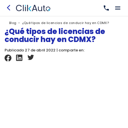
›
¿Qué tipos de licencias de conducir hay en CDMX?
Blog
¿Qué tipos de licencias de
conducir hay en CDMX?
Publicado 27 de abril 2022 | comparte en: