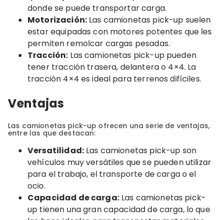
donde se puede transportar carga.
Motorización:
Las camionetas pick-up suelen
estar equipadas con motores potentes que les
permiten remolcar cargas pesadas.
Tracción:
Las camionetas pick-up pueden
tener tracción trasera, delantera o 4×4. La
tracción 4×4 es ideal para terrenos difíciles.
Ventajas
Las camionetas pick-up ofrecen una serie de ventajas,
entre las que destacan:
Versatilidad:
Las camionetas pick-up son
vehículos muy versátiles que se pueden utilizar
para el trabajo, el transporte de carga o el
ocio.
Capacidad de carga:
Las camionetas pick-
up tienen una gran capacidad de carga, lo que