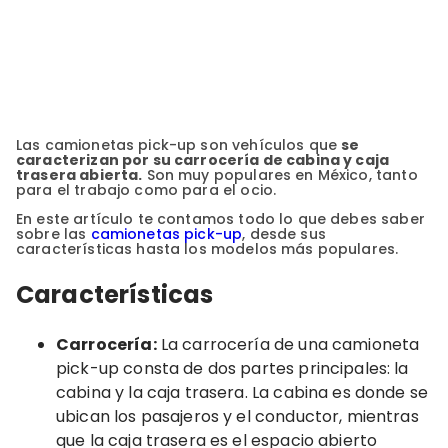
Las camionetas pick-up son vehículos que
se
caracterizan por su carrocería de cabina y caja
trasera abierta.
Son muy populares en México, tanto
para el trabajo como para el ocio.
En este artículo te contamos todo lo que debes saber
sobre las
camionetas pick-up
, desde sus
características hasta los modelos más populares.
Características
Carrocería:
La carrocería de una camioneta
pick-up consta de dos partes principales: la
cabina y la caja trasera. La cabina es donde se
ubican los pasajeros y el conductor, mientras
que la caja trasera es el espacio abierto