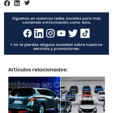
Síguenos en nuestras redes sociales para más
contenido e información como esta.
Y no te pierdas ninguna novedad sobre nuestros
servicios y promociones.
Artículos relacionados: