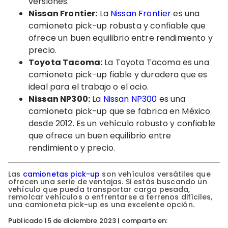
versiones.
Nissan Frontier:
La
Nissan Frontier
es una
camioneta pick-up robusta y confiable que
ofrece un buen equilibrio entre rendimiento y
precio.
Toyota Tacoma:
La Toyota Tacoma es una
camioneta pick-up fiable y duradera que es
ideal para el trabajo o el ocio.
Nissan NP300:
La
Nissan NP300
es una
camioneta pick-up que se fabrica en México
desde 2012. Es un vehículo robusto y confiable
que ofrece un buen equilibrio entre
rendimiento y precio.
Las
camionetas pick-up
son vehículos versátiles que
ofrecen una serie de ventajas. Si estás buscando un
vehículo que pueda transportar carga pesada,
remolcar vehículos o enfrentarse a terrenos difíciles,
una camioneta pick-up es una excelente opción.
Publicado 15 de diciembre 2023 | comparte en: