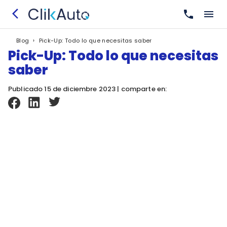
›
Pick-Up: Todo lo que necesitas saber
Blog
Pick-Up: Todo lo que necesitas
saber
Publicado 15 de diciembre 2023 | comparte en: