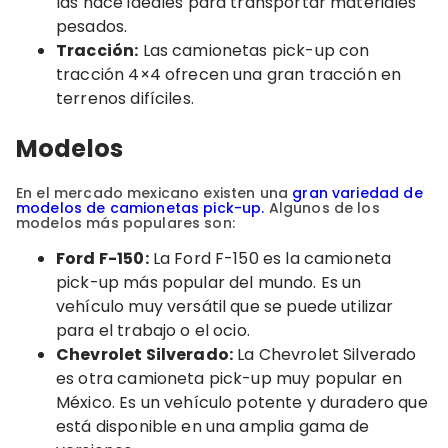
las hace ideales para transportar materiales
pesados.
Tracción:
Las camionetas pick-up con
tracción 4×4 ofrecen una gran tracción en
terrenos difíciles.
Modelos
En el mercado mexicano existen una
gran variedad de
modelos de camionetas pick-up.
Algunos de los
modelos más populares son:
Ford F-150:
La Ford F-150 es la camioneta
pick-up más popular del mundo. Es un
vehículo muy versátil que se puede utilizar
para el trabajo o el ocio.
Chevrolet Silverado:
La Chevrolet Silverado
es otra camioneta pick-up muy popular en
México. Es un vehículo potente y duradero que
está disponible en una amplia gama de