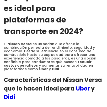
es ideal para
plataformas de
transporte en 2024?
El
Nissan Versa
es un sedán que ofrece la
combinación perfecta de rendimiento, seguridad y
economía. Desde su eficiencia en el consumo de
combustible hasta su capacidad para ofrecer una
experiencia cómoda a los pasajeros, es una opción
confiable para conductores que buscan
reducir
costos operativos
y aumentar su rentabilidad en
plataformas como
Uber
y
Didi
.
Características del Nissan Versa
que lo hacen ideal para
Uber
y
Didi