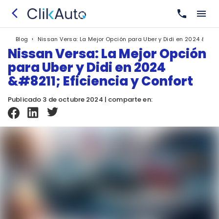
›
Nissan Versa: La Mejor Opción para Uber y Didi en 2024 &#8211
Blog
Nissan Versa: La Mejor Opción
para Uber y Didi en 2024
&#8211; Eficiencia y Confort
Publicado 3 de octubre 2024 | comparte en: