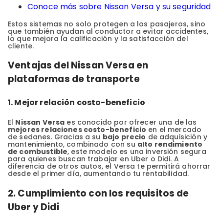
Conoce más sobre Nissan Versa y su seguridad
Estos sistemas no solo protegen a los pasajeros, sino
que también ayudan al conductor a evitar accidentes,
lo que mejora la calificación y la satisfacción del
cliente.
Ventajas del Nissan Versa en
plataformas de transporte
1. Mejor relación costo-beneficio
El
Nissan Versa
es conocido por ofrecer una de las
mejores relaciones costo-beneficio
en el mercado
de sedanes. Gracias a su
bajo precio
de adquisición y
mantenimiento, combinado con su
alto rendimiento
de combustible
, este modelo es una inversión segura
para quienes buscan trabajar en Uber o Didi. A
diferencia de otros autos, el Versa te permitirá ahorrar
desde el primer día, aumentando tu rentabilidad.
2. Cumplimiento con los requisitos de
Uber y Didi