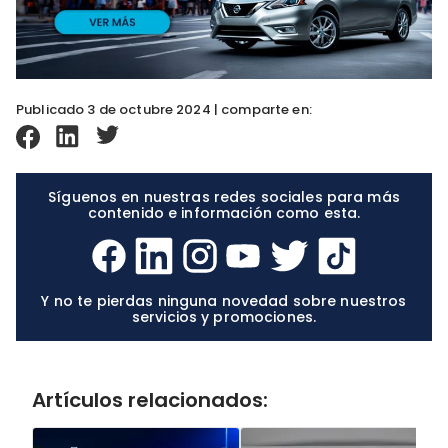
Publicado 3 de octubre 2024 | comparte en:
Síguenos en nuestras redes sociales para más
contenido e información como esta.
Y no te pierdas ninguna novedad sobre nuestros
servicios y promociones.
Artículos relacionados: