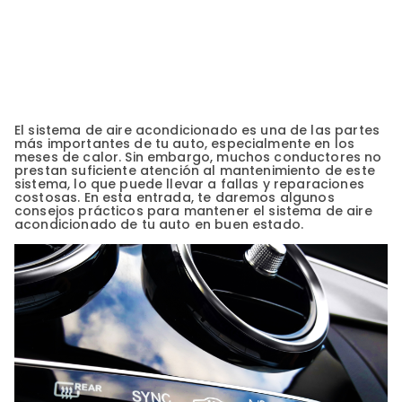
El sistema de aire acondicionado es una de las partes
más importantes de tu auto, especialmente en los
meses de calor. Sin embargo, muchos conductores no
prestan suficiente atención al mantenimiento de este
sistema, lo que puede llevar a fallas y reparaciones
costosas. En esta entrada, te daremos algunos
consejos prácticos para mantener el sistema de aire
acondicionado de tu auto en buen estado.