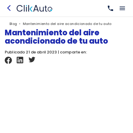
›
Mantenimiento del aire acondicionado de tu auto
Blog
Mantenimiento del aire
acondicionado de tu auto
Publicado 21 de abril 2023 | comparte en: