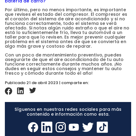
batería de carro?
Por último, pero no menos importante, es importante
que revises el estado del compresor. El compresor es
el corazón del sistema de aire acondicionado y si no
funciona correctamente, todo el sistema se verá
afectado. Si notas algún ruido extraño o que el aire no
está lo suficientemente frío, lleva tu automóvil a un
taller para que lo revisen. Es mejor prevenir cualquier
problema en el sistema antes de que se convierta en
algo más grave y costoso de reparar.
Con un poco de mantenimiento preventivo, puedes
asegurarte de que el aire acondicionado de tu auto
funcione correctamente durante muchos años. ¡No
dudes en seguir estos consejos y mantener tu auto
fresco y cómodo durante todo el año!
Publicado 21 de abril 2023 | comparte en:
Síguenos en nuestras redes sociales para más
contenido e información como esta.