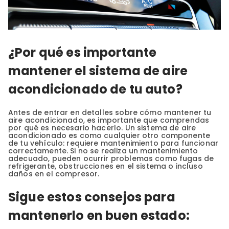
¿Por qué es importante
mantener el sistema de aire
acondicionado de tu auto?
Antes de entrar en detalles sobre cómo mantener tu
aire acondicionado, es importante que comprendas
por qué es necesario hacerlo. Un sistema de aire
acondicionado es como cualquier otro componente
de tu vehículo: requiere mantenimiento para funcionar
correctamente. Si no se realiza un mantenimiento
adecuado, pueden ocurrir problemas como fugas de
refrigerante, obstrucciones en el sistema o incluso
daños en el compresor.
Sigue estos consejos para
mantenerlo en buen estado: