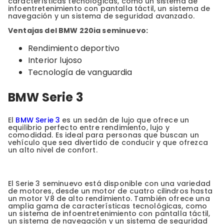
características tecnológicas, como un sistema de
infoentretenimiento con pantalla táctil, un sistema de
navegación y un sistema de seguridad avanzado.
Ventajas del BMW 220ia seminuevo:
Rendimiento deportivo
Interior lujoso
Tecnología de vanguardia
BMW Serie 3
El
BMW Serie 3
es un sedán de lujo que ofrece un
equilibrio perfecto entre rendimiento, lujo y
comodidad. Es ideal para personas que buscan un
vehículo que sea divertido de conducir y que ofrezca
un alto nivel de confort.
El Serie 3 seminuevo está disponible con una variedad
de motores, desde un motor de cuatro cilindros hasta
un motor V8 de alto rendimiento. También ofrece una
amplia gama de características tecnológicas, como
un sistema de infoentretenimiento con pantalla táctil,
un sistema de navegación y un sistema de seguridad