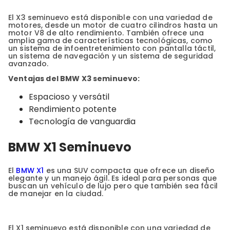
El X3 seminuevo está disponible con una variedad de
motores, desde un motor de cuatro cilindros hasta un
motor V8 de alto rendimiento. También ofrece una
amplia gama de características tecnológicas, como
un sistema de infoentretenimiento con pantalla táctil,
un sistema de navegación y un sistema de seguridad
avanzado.
Ventajas del BMW X3 seminuevo:
Espacioso y versátil
Rendimiento potente
Tecnología de vanguardia
BMW X1 Seminuevo
El
BMW X1
es una SUV compacta que ofrece un diseño
elegante y un manejo ágil. Es ideal para personas que
buscan un vehículo de lujo pero que también sea fácil
de manejar en la ciudad.
El X1 seminuevo está disponible con una variedad de