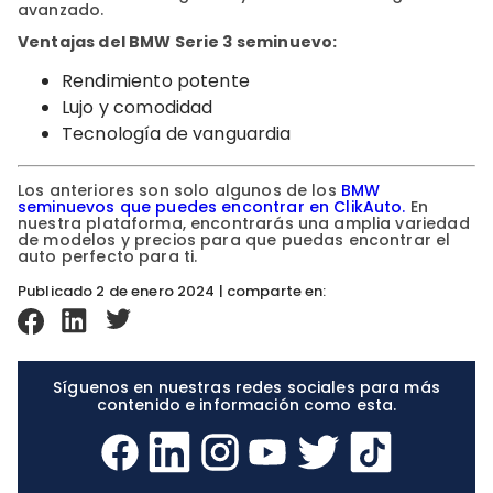
avanzado.
Ventajas del BMW Serie 3 seminuevo:
Rendimiento potente
Lujo y comodidad
Tecnología de vanguardia
Los anteriores son solo algunos de los
BMW
seminuevos que puedes encontrar en ClikAuto.
En
nuestra plataforma, encontrarás una amplia variedad
de modelos y precios para que puedas encontrar el
auto perfecto para ti.
Publicado 2 de enero 2024 | comparte en:
Síguenos en nuestras redes sociales para más
contenido e información como esta.