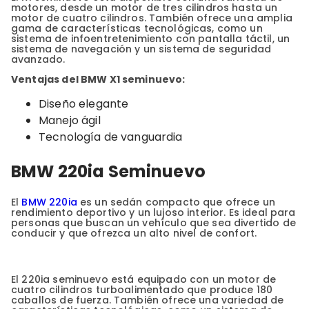
motores, desde un motor de tres cilindros hasta un
motor de cuatro cilindros. También ofrece una amplia
gama de características tecnológicas, como un
sistema de infoentretenimiento con pantalla táctil, un
sistema de navegación y un sistema de seguridad
avanzado.
Ventajas del BMW X1 seminuevo:
Diseño elegante
Manejo ágil
Tecnología de vanguardia
BMW 220ia Seminuevo
El
BMW 220ia
es un sedán compacto que ofrece un
rendimiento deportivo y un lujoso interior. Es ideal para
personas que buscan un vehículo que sea divertido de
conducir y que ofrezca un alto nivel de confort.
El 220ia seminuevo está equipado con un motor de
cuatro cilindros turboalimentado que produce 180
caballos de fuerza. También ofrece una variedad de