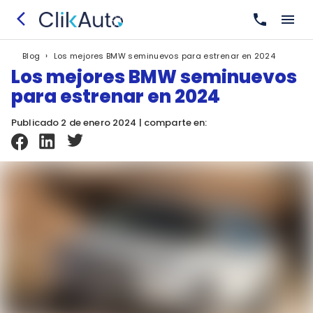
›
Los mejores BMW seminuevos para estrenar en 2024
Blog
Los mejores BMW seminuevos
para estrenar en 2024
Publicado 2 de enero 2024 | comparte en: