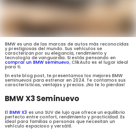
BMW es una de las marcas de autos más reconocidas
y prestigiosas del mundo. Sus vehículos se
caracterizan por su elegancia, rendimiento y
tecnología de vanguardia. Si estás pensando en
comprar un BMW seminuevo
, ClikAuto es el lugar ideal
para ti.
En este blog post, te presentamos los mejores BMW
seminuevos para estrenar en 2024. Te contamos sus
características, ventajas y precios. ¡No te lo pierdas!
BMW X3 Seminuevo
El
BMW X3
es una SUV de lujo que ofrece un equilibrio
perfecto entre confort, rendimiento y practicidad. Es
ideal para familias o personas que necesitan un
vehículo espacioso y versátil.