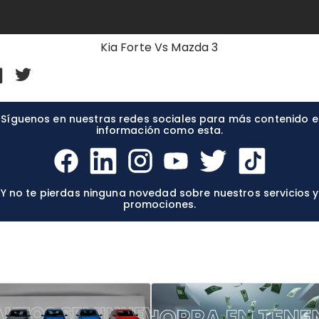
Kia Forte Vs Mazda 3
Síguenos en nuestras redes sociales para más contenido e
información como esta.
Y no te pierdas ninguna novedad sobre nuestros servicios y
promociones.