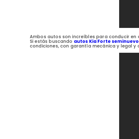
Ambos autos son increíbles para conducir en c
Si estás buscando
autos Kia Forte seminuevo
condiciones, con garantía mecánica y legal y o