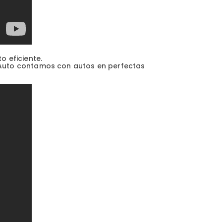
 eficiente.
ikAuto contamos con autos en perfectas