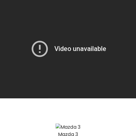
Mazda 3