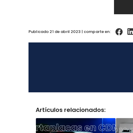
Publicado 21 de abril 2023 | comparte en:
Artículos relacionados: