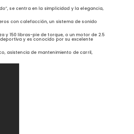
”, se centra en la simplicidad y la elegancia,
ros con calefacción, un sistema de sonido
a y 150 libras-pie de torque, o un motor de 2.5
 deportiva y es conocido por su excelente
co, asistencia de mantenimiento de carril,