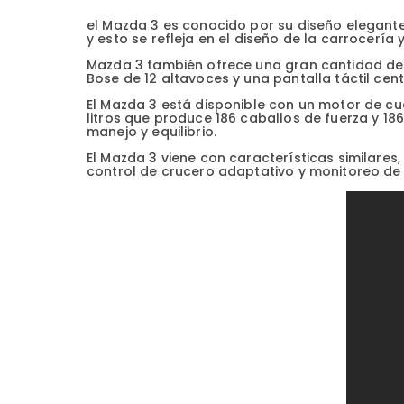
el Mazda 3 es conocido por su diseño elegante 
y esto se refleja en el diseño de la carrocería y
Mazda 3 también ofrece una gran cantidad de 
Bose de 12 altavoces y una pantalla táctil cent
El Mazda 3 está disponible con un motor de cuat
litros que produce 186 caballos de fuerza y 18
manejo y equilibrio.
El Mazda 3 viene con características similares
control de crucero adaptativo y monitoreo de