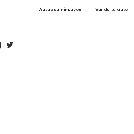
Autos seminuevos
Vende tu auto