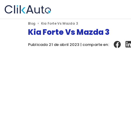
›
Kia Forte Vs Mazda 3
Blog
Kia Forte Vs Mazda 3
Publicado 21 de abril 2023 | comparte en: