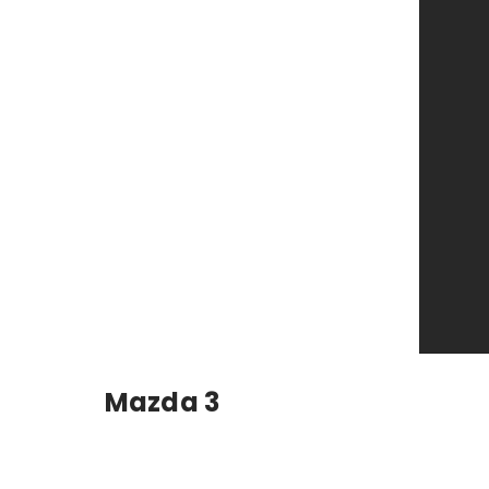
Mazda 3