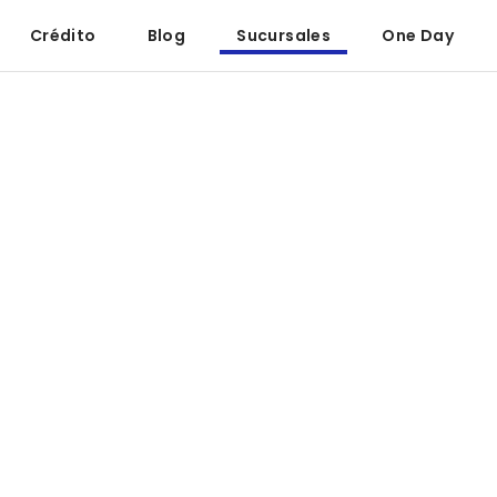
Crédito
Blog
Sucursales
One Day