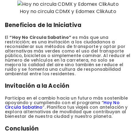
Hoy no circula CDMX y Edomex ClikAuto
Beneficios de la Iniciativa
El
“Hoy No Circula Sabatino”
es más que una
restricción; es una invitación a los ciudadanos a
reconsiderar sus métodos de transporte y optar por
alternativas más verdes como el uso del transporte
público, bicicletas o simplemente caminar. Al reducir el
número de vehículos en la carretera, no solo se
mejora la calidad del aire sino también se reduce el
ruido y se fomenta una cultura de responsabilidad
ambiental entre los residentes.
Invitación a la Acción
Participa en el cambio hacia un futuro más sostenible
apoyando y cumpliendo con el programa “
Hoy No
Circula Sabatino
“. Planifica tus viajes con antelación y
explora alternativas de movilidad que contribuyan al
bienestar de nuestra ciudad y nuestro planeta.
Conclusión