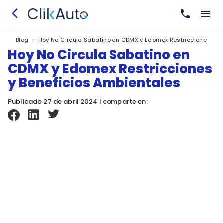
›
Hoy No Circula Sabatino en CDMX y Edomex Restricciones y B
Blog
Hoy No Circula Sabatino en
CDMX y Edomex Restricciones
y Beneficios Ambientales
Publicado 27 de abril 2024 | comparte en: