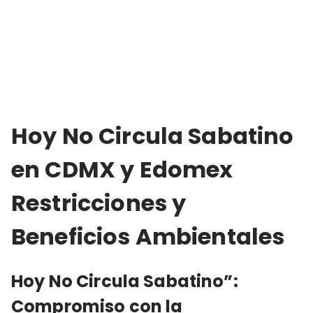
Hoy No Circula Sabatino
en CDMX y Edomex
Restricciones y
Beneficios Ambientales
Hoy No Circula Sabatino”:
Compromiso con la