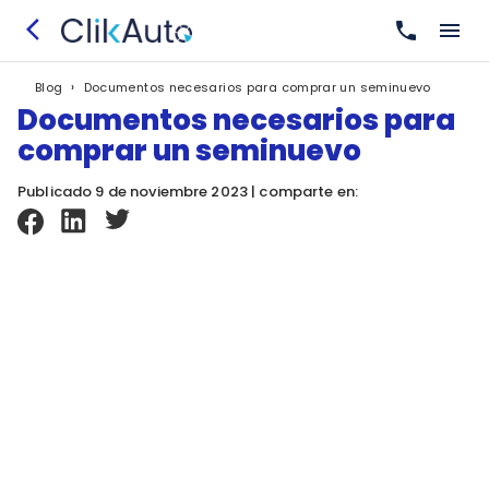
›
Documentos necesarios para comprar un seminuevo
Blog
Documentos necesarios para
comprar un seminuevo
Publicado 9 de noviembre 2023 | comparte en: