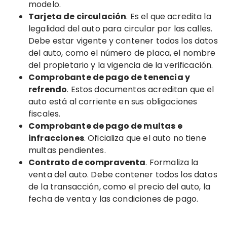
modelo.
Tarjeta de circulación
. Es el que acredita la
legalidad del auto para circular por las calles.
Debe estar vigente y contener todos los datos
del auto, como el número de placa, el nombre
del propietario y la vigencia de la verificación.
Comprobante de pago de tenencia y
refrendo
. Estos documentos acreditan que el
auto está al corriente en sus obligaciones
fiscales.
Comprobante de pago de multas e
infracciones
. Oficializa que el auto no tiene
multas pendientes.
Contrato de compraventa
. Formaliza la
venta del auto. Debe contener todos los datos
de la transacción, como el precio del auto, la
fecha de venta y las condiciones de pago.