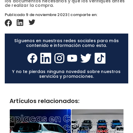
los documentos necesarios y que los verifiques antes
de realizar la compra.
Publicado 9 de noviembre 2023 | comparte en:
Síguenos en nuestras redes sociales para más
contenido e información como esta.
Y no te pierdas ninguna novedad sobre nuestros
servicios y promociones.
Artículos relacionados: