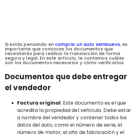
Si estás pensando en
comprar un auto seminuevo
, es
importante que conozcas los documentos que
necesitarás para realizar la transacción de forma
segura y legal. En este artículo, te contamos cuáles
son los documentos necesarios y cómo verificarlos.
Documentos que debe entregar
el vendedor
Factura original
. Este documento es el que
acredita la propiedad del vehículo. Debe estar
a nombre del vendedor y contener todos los
datos del auto, como el número de serie, el
número de motor, el año de fabricación y el