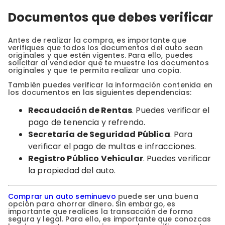
Documentos que debes verificar
Antes de realizar la compra, es importante que
verifiques que todos los documentos del auto sean
originales y que estén vigentes. Para ello, puedes
solicitar al vendedor que te muestre los documentos
originales y que te permita realizar una copia.
También puedes verificar la información contenida en
los documentos en las siguientes dependencias:
Recaudación de Rentas
. Puedes verificar el
pago de tenencia y refrendo.
Secretaría de Seguridad Pública
. Para
verificar el pago de multas e infracciones.
Registro Público Vehicular
. Puedes verificar
la propiedad del auto.
Comprar un auto seminuevo
puede ser una buena
opción para ahorrar dinero. Sin embargo, es
importante que realices la transacción de forma
segura y legal. Para ello, es importante que conozcas