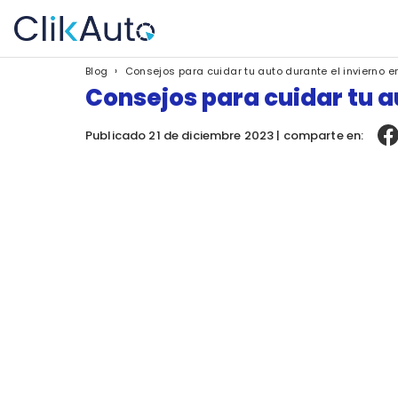
›
Consejos para cuidar tu auto durante el invierno e
Blog
Consejos para cuidar tu a
Publicado 21 de diciembre 2023 | comparte en: