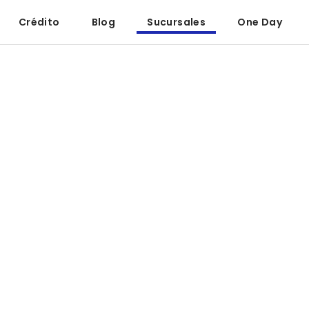
Crédito
Blog
Sucursales
One Day