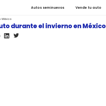
Autos seminuevos
Vende tu auto
n México
uto durante el invierno en México