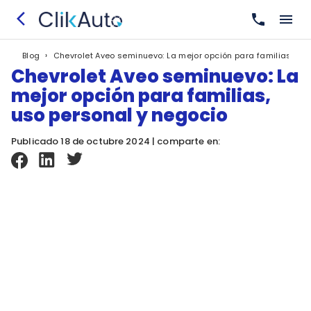
›
Chevrolet Aveo seminuevo: La mejor opción para familias, uso
Blog
Chevrolet Aveo seminuevo: La
mejor opción para familias,
uso personal y negocio
Publicado 18 de octubre 2024 | comparte en: