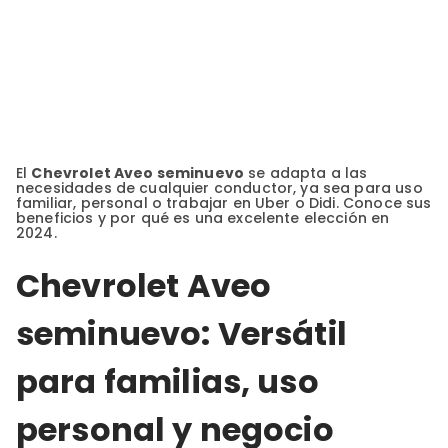
El
Chevrolet Aveo seminuevo
se adapta a las
necesidades de cualquier conductor, ya sea para uso
familiar, personal o trabajar en Uber o Didi. Conoce sus
beneficios y por qué es una excelente elección en
2024.
Chevrolet Aveo
seminuevo: Versátil
para familias, uso
personal y negocio