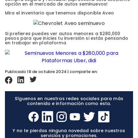
opción en el mercado de autos seminuevos!
Mira el inventario que tenemos disponible Aveo
Si prefieres puedes ver autos menores a $280,000
pesos para que inicies tu inversión si estás pensando
en trabajar en plataforma
Publicado 18 de octubre 2024 | comparte en:
Síguenos en nuestras redes sociales para más
contenido e información como esta.
Y no te pierdas ninguna novedad sobre nuestros
servicios y promociones.