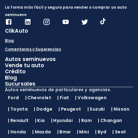
La forma más fácil y segura para vender o comprar un auto
seminuevo
ClikAuto
Blog
Comentarios y Sugerencias
Autos seminuevos
Vende tu auto
Crédito
Blog
Sucursales
Autos seminuevos de particulares y agencias.
Ford
|
Chevrolet
|
Fiat
|
Volkswagen
|
Toyota
|
Dodge
|
Peugeot
|
Suzuki
|
Nissan
|
Renault
|
Kia
|
Hyundai
|
Ram
|
Changan
|
Honda
|
Mazda
|
Bmw
|
Mini
|
Byd
|
Seat