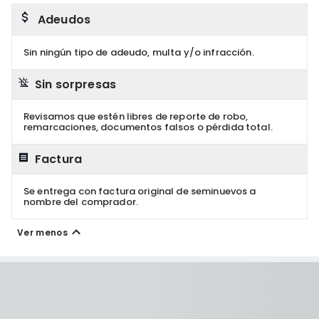
Adeudos
Sin ningún tipo de adeudo, multa y/o infracción.
Sin sorpresas
Revisamos que estén libres de reporte de robo,
remarcaciones, documentos falsos o pérdida total.
Factura
Se entrega con factura original de seminuevos a
nombre del comprador.
Ver menos