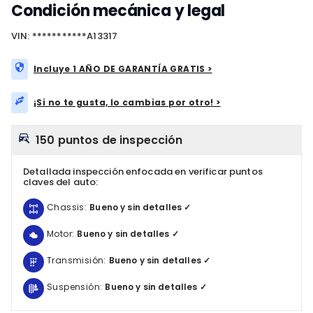
Condición mecánica y legal
VIN: ***********A13317
Incluye 1 AÑO DE GARANTÍA GRATIS >
¡Si no te gusta, lo cambias por otro! >
150 puntos de inspección
Detallada inspección enfocada en verificar puntos
claves del auto:
Chassis:
Bueno y sin detalles ✓
Motor:
Bueno y sin detalles ✓
Transmisión:
Bueno y sin detalles ✓
Suspensión:
Bueno y sin detalles ✓