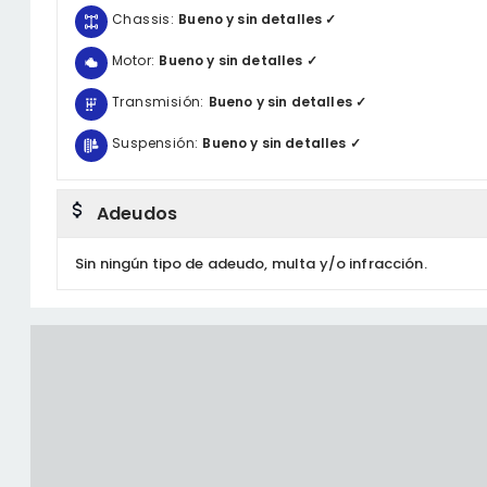
Chassis:
Bueno y sin detalles ✓
Motor:
Bueno y sin detalles ✓
Transmisión:
Bueno y sin detalles ✓
Suspensión:
Bueno y sin detalles ✓
Adeudos
Sin ningún tipo de adeudo, multa y/o infracción.