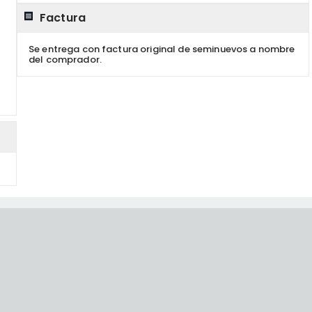
Factura
Se entrega con factura original de seminuevos a nombre
del comprador.