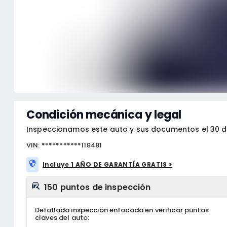
Condición mecánica y legal
Inspeccionamos este auto y sus documentos el 30 de
VIN: ***********118481
Incluye 1 AÑO DE GARANTÍA GRATIS >
150 puntos de inspección
Detallada inspección enfocada en verificar puntos
claves del auto: