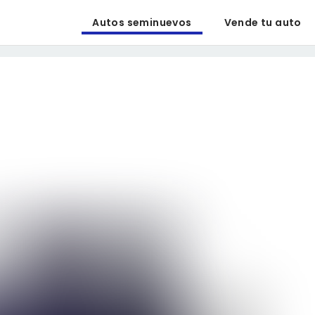
Autos seminuevos
Vende tu auto