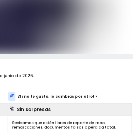
 junio de 2026.
¡Si no te gusta, lo cambias por otro! >
Sin sorpresas
Revisamos que estén libres de reporte de robo,
remarcaciones, documentos falsos o pérdida total.