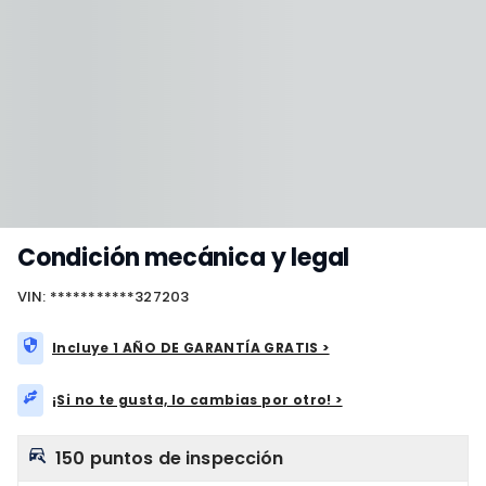
Condición mecánica y legal
VIN: ***********327203
Incluye 1 AÑO DE GARANTÍA GRATIS >
¡Si no te gusta, lo cambias por otro! >
150 puntos de inspección