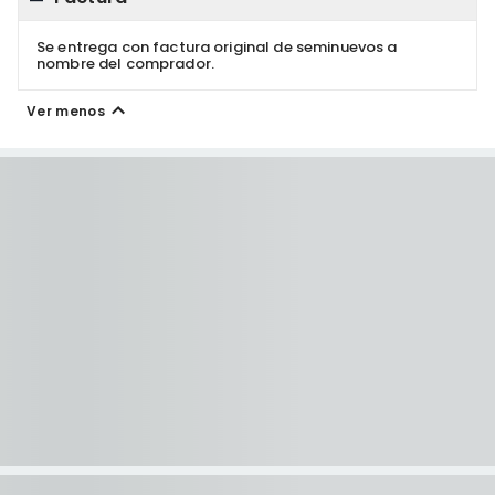
Se entrega con factura original de seminuevos a
nombre del comprador.
Ver menos