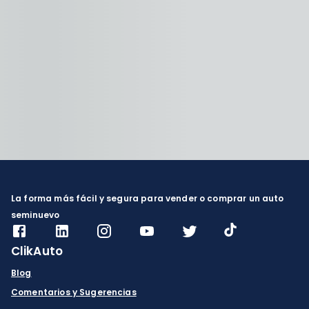
La forma más fácil y segura para vender o comprar un auto
seminuevo
ClikAuto
Blog
Comentarios y Sugerencias