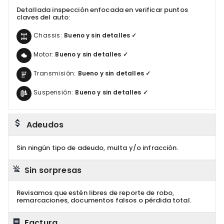
Detallada inspección enfocada en verificar puntos
claves del auto:
Chassis:
Bueno y sin detalles ✓
Motor:
Bueno y sin detalles ✓
Transmisión:
Bueno y sin detalles ✓
Suspensión:
Bueno y sin detalles ✓
Adeudos
Sin ningún tipo de adeudo, multa y/o infracción.
Sin sorpresas
Revisamos que estén libres de reporte de robo,
remarcaciones, documentos falsos o pérdida total.
Factura