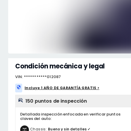
Condición mecánica y legal
VIN: ***********012087
Incluye 1 AÑO DE GARANTÍA GRATIS >
150 puntos de inspección
Detallada inspección enfocada en verificar puntos
claves del auto:
Chassis:
Bueno y sin detalles ✓