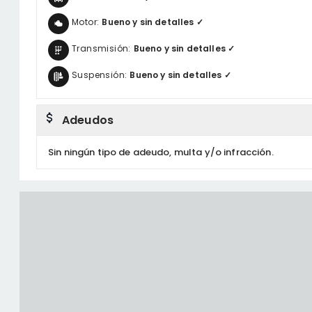
Motor:
Bueno y sin detalles ✓
Transmisión:
Bueno y sin detalles ✓
Suspensión:
Bueno y sin detalles ✓
Adeudos
Sin ningún tipo de adeudo, multa y/o infracción.