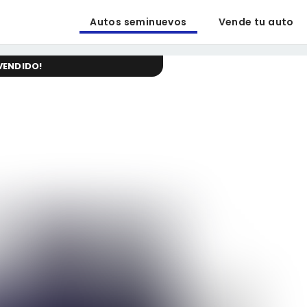
Autos seminuevos
Vende tu auto
VENDIDO
!