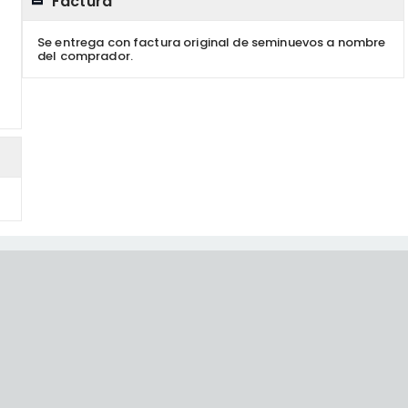
Factura
Se entrega con factura original de seminuevos a nombre
del comprador.