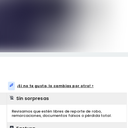
¡Si no te gusta, lo cambias por otro! >
Sin sorpresas
Revisamos que estén libres de reporte de robo,
remarcaciones, documentos falsos o pérdida total.