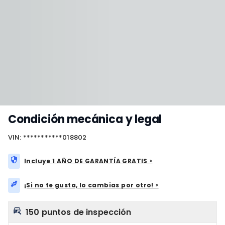
Condición mecánica y legal
VIN: ***********018802
Incluye 1 AÑO DE GARANTÍA GRATIS >
¡Si no te gusta, lo cambias por otro! >
150 puntos de inspección