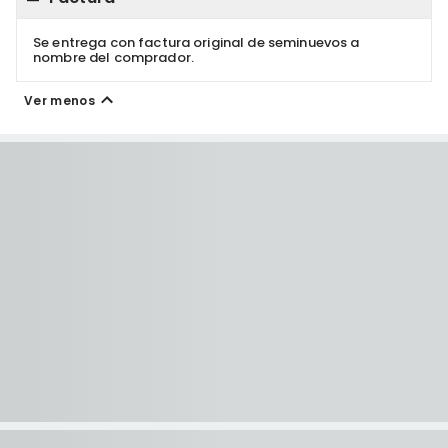
Se entrega con factura original de seminuevos a
nombre del comprador.
Ver menos