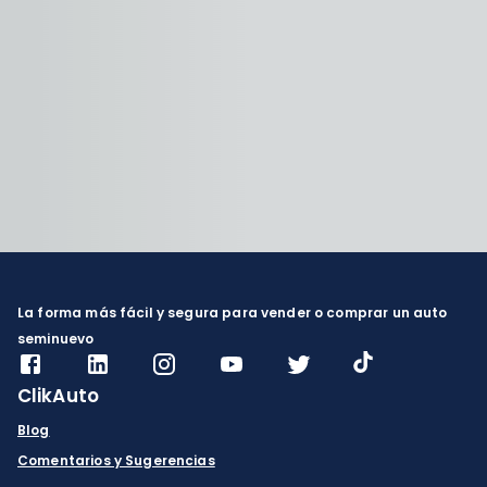
La forma más fácil y segura para vender o comprar un auto
seminuevo
ClikAuto
Blog
Comentarios y Sugerencias