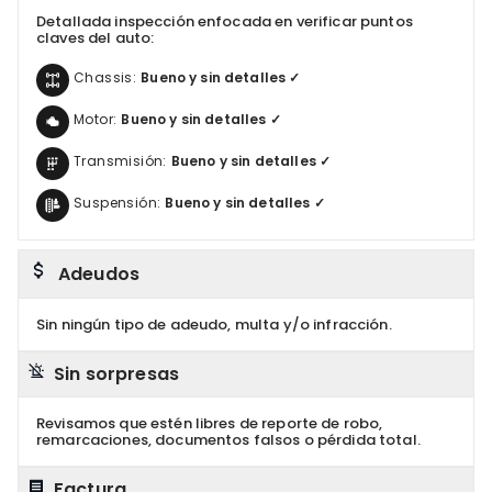
Detallada inspección enfocada en verificar puntos
claves del auto:
Chassis:
Bueno y sin detalles ✓
Motor:
Bueno y sin detalles ✓
Transmisión:
Bueno y sin detalles ✓
Suspensión:
Bueno y sin detalles ✓
Adeudos
Sin ningún tipo de adeudo, multa y/o infracción.
Sin sorpresas
Revisamos que estén libres de reporte de robo,
remarcaciones, documentos falsos o pérdida total.
Factura