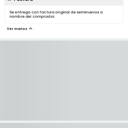
Se entrega con factura original de seminuevos a
nombre del comprador.
Ver menos