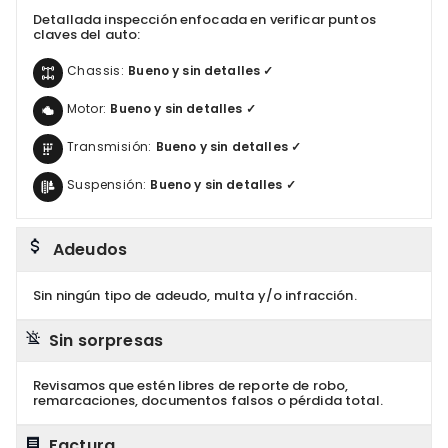
Detallada inspección enfocada en verificar puntos
claves del auto:
Chassis:
Bueno y sin detalles ✓
Motor:
Bueno y sin detalles ✓
Transmisión:
Bueno y sin detalles ✓
Suspensión:
Bueno y sin detalles ✓
Adeudos
Sin ningún tipo de adeudo, multa y/o infracción.
Sin sorpresas
Revisamos que estén libres de reporte de robo,
remarcaciones, documentos falsos o pérdida total.
Factura