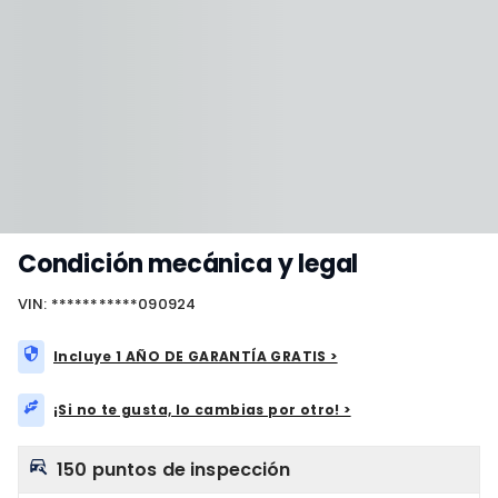
Condición mecánica y legal
VIN: ***********090924
Incluye 1 AÑO DE GARANTÍA GRATIS >
¡Si no te gusta, lo cambias por otro! >
150 puntos de inspección