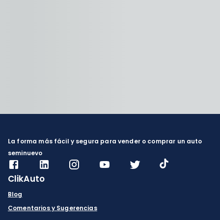
La forma más fácil y segura para vender o comprar un auto
seminuevo
ClikAuto
Blog
Comentarios y Sugerencias