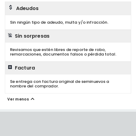
Adeudos
Sin ningún tipo de adeudo, multa y/o infracción.
Sin sorpresas
Revisamos que estén libres de reporte de robo,
remarcaciones, documentos falsos o pérdida total.
Factura
Se entrega con factura original de seminuevos a
nombre del comprador.
Ver menos