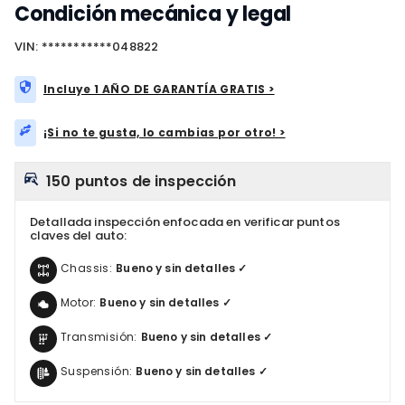
Condición mecánica y legal
VIN: ***********048822
Incluye 1 AÑO DE GARANTÍA GRATIS >
¡Si no te gusta, lo cambias por otro! >
150 puntos de inspección
Detallada inspección enfocada en verificar puntos
claves del auto:
Chassis:
Bueno y sin detalles ✓
Motor:
Bueno y sin detalles ✓
Transmisión:
Bueno y sin detalles ✓
Suspensión:
Bueno y sin detalles ✓