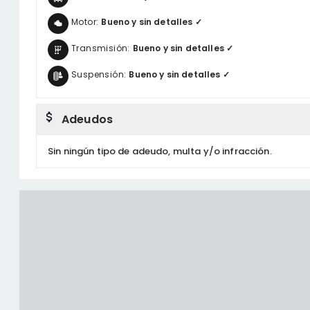
Motor:
Bueno y sin detalles ✓
Transmisión:
Bueno y sin detalles ✓
Suspensión:
Bueno y sin detalles ✓
Adeudos
Sin ningún tipo de adeudo, multa y/o infracción.