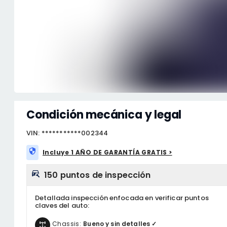
Condición mecánica y legal
VIN: ***********002344
Incluye 1 AÑO DE GARANTÍA GRATIS >
150 puntos de inspección
Detallada inspección enfocada en verificar puntos
claves del auto:
Chassis:
Bueno y sin detalles ✓