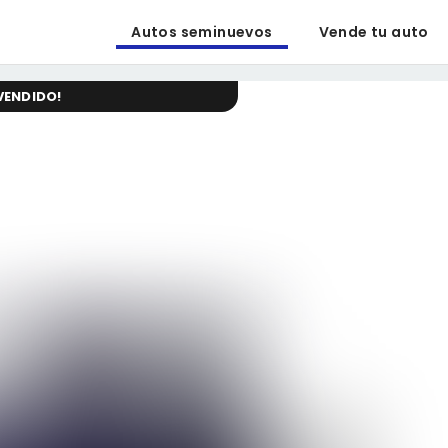
Autos seminuevos
Vende tu auto
VENDIDO
!