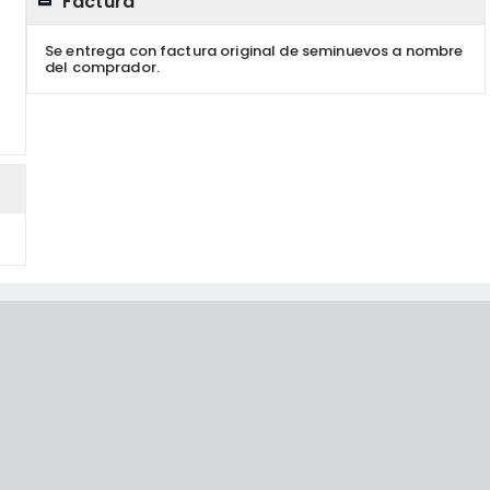
Factura
Se entrega con factura original de seminuevos a nombre
del comprador.