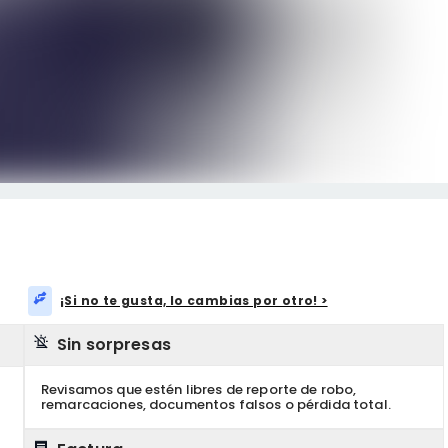
¡Si no te gusta, lo cambias por otro! >
Sin sorpresas
Revisamos que estén libres de reporte de robo,
remarcaciones, documentos falsos o pérdida total.