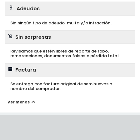
Adeudos
Sin ningún tipo de adeudo, multa y/o infracción.
Sin sorpresas
Revisamos que estén libres de reporte de robo,
remarcaciones, documentos falsos o pérdida total.
Factura
Se entrega con factura original de seminuevos a
nombre del comprador.
Ver menos