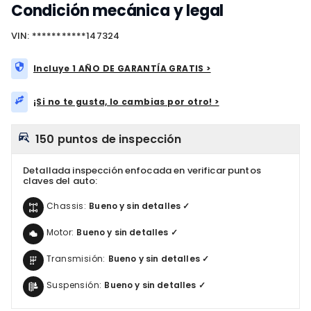
Condición mecánica y legal
VIN: ***********147324
Incluye 1 AÑO DE GARANTÍA GRATIS >
¡Si no te gusta, lo cambias por otro! >
150 puntos de inspección
Detallada inspección enfocada en verificar puntos
claves del auto:
Chassis:
Bueno y sin detalles ✓
Motor:
Bueno y sin detalles ✓
Transmisión:
Bueno y sin detalles ✓
Suspensión:
Bueno y sin detalles ✓