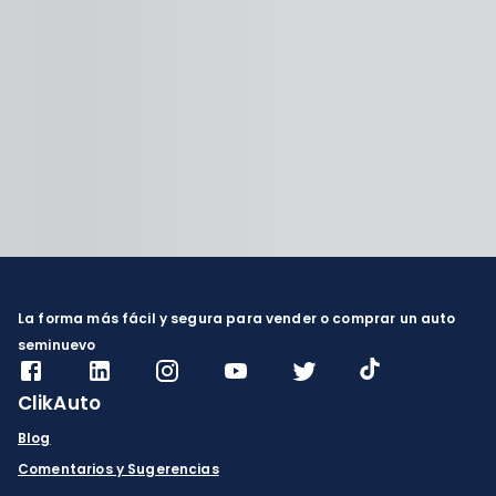
La forma más fácil y segura para vender o comprar un auto
seminuevo
ClikAuto
Blog
Comentarios y Sugerencias