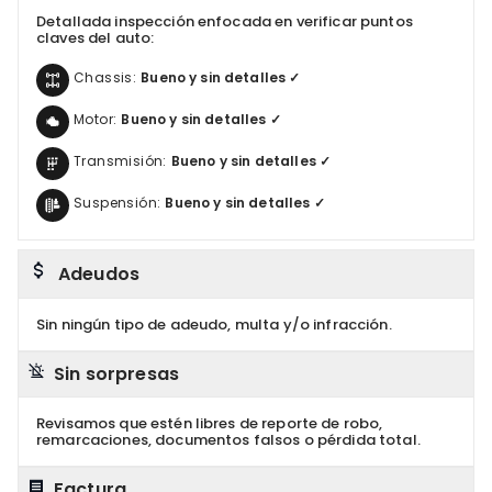
Detallada inspección enfocada en verificar puntos
claves del auto:
Chassis:
Bueno y sin detalles ✓
Motor:
Bueno y sin detalles ✓
Transmisión:
Bueno y sin detalles ✓
Suspensión:
Bueno y sin detalles ✓
Adeudos
Sin ningún tipo de adeudo, multa y/o infracción.
Sin sorpresas
Revisamos que estén libres de reporte de robo,
remarcaciones, documentos falsos o pérdida total.
Factura