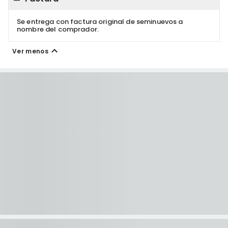
Se entrega con factura original de seminuevos a
nombre del comprador.
Ver menos