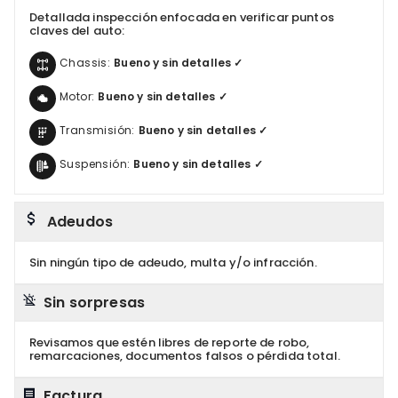
Detallada inspección enfocada en verificar puntos
claves del auto:
Chassis:
Bueno y sin detalles ✓
Motor:
Bueno y sin detalles ✓
Transmisión:
Bueno y sin detalles ✓
Suspensión:
Bueno y sin detalles ✓
Adeudos
Sin ningún tipo de adeudo, multa y/o infracción.
Sin sorpresas
Revisamos que estén libres de reporte de robo,
remarcaciones, documentos falsos o pérdida total.
Factura