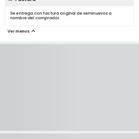
Se entrega con factura original de seminuevos a
nombre del comprador.
Ver menos