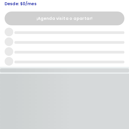
Desde: $0/mes
¡Agenda visita o apartar!