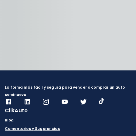
La forma más fácil y segura para vender o comprar un auto
seminuevo
ClikAuto
Blog
Comentarios y Sugerencias