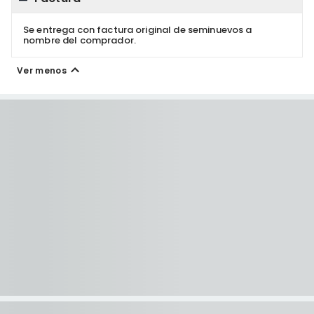
Se entrega con factura original de seminuevos a
nombre del comprador.
Ver menos