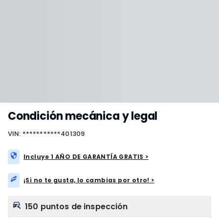
Condición mecánica y legal
VIN: ***********401309
Incluye 1 AÑO DE GARANTÍA GRATIS >
¡Si no te gusta, lo cambias por otro! >
150 puntos de inspección