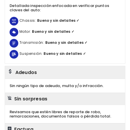
Detallada inspección enfocada en verificar puntos
claves del auto:
Chassis:
Bueno y sin detalles ✓
Motor:
Bueno y sin detalles ✓
Transmisión:
Bueno y sin detalles ✓
Suspensión:
Bueno y sin detalles ✓
Adeudos
Sin ningún tipo de adeudo, multa y/o infracción.
Sin sorpresas
Revisamos que estén libres de reporte de robo,
remarcaciones, documentos falsos o pérdida total.
Factura