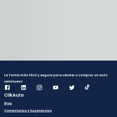
La forma más fácil y segura para vender o comprar un auto
seminuevo
ClikAuto
Blog
Comentarios y Sugerencias