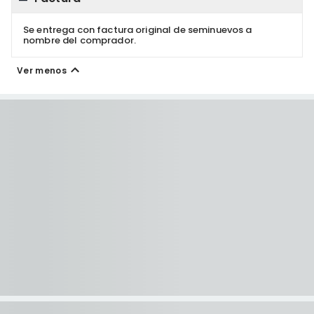
Se entrega con factura original de seminuevos a
nombre del comprador.
Ver menos