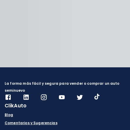
La forma más fácil y segura para vender o comprar un auto
seminuevo
ClikAuto
Blog
Comentarios y Sugerencias