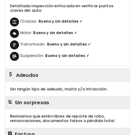
Detallada inspección enfocada en verificar puntos
claves del auto:
Chassis:
Bueno y sin detalles ✓
Motor:
Bueno y sin detalles ✓
Transmisión:
Bueno y sin detalles ✓
Suspensión:
Bueno y sin detalles ✓
Adeudos
Sin ningún tipo de adeudo, multa y/o infracción.
Sin sorpresas
Revisamos que estén libres de reporte de robo,
remarcaciones, documentos falsos o pérdida total.
Factura