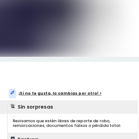
¡Si no te gusta, lo cambias por otro! >
Sin sorpresas
Revisamos que estén libres de reporte de robo,
remarcaciones, documentos falsos o pérdida total.