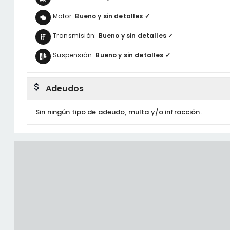
Motor:
Bueno y sin detalles ✓
Transmisión:
Bueno y sin detalles ✓
Suspensión:
Bueno y sin detalles ✓
Adeudos
Sin ningún tipo de adeudo, multa y/o infracción.