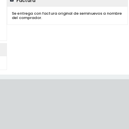
Factura
Se entrega con factura original de seminuevos a nombre
del comprador.