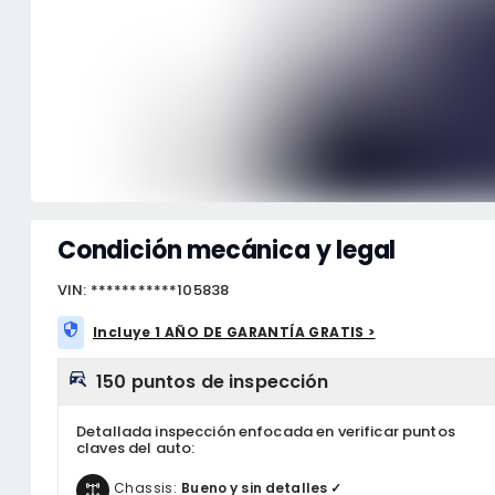
Condición mecánica y legal
VIN: ***********105838
Incluye 1 AÑO DE GARANTÍA GRATIS >
150 puntos de inspección
Detallada inspección enfocada en verificar puntos
claves del auto:
Chassis:
Bueno y sin detalles ✓