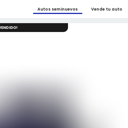
Autos seminuevos
Vende tu auto
VENDIDO
!