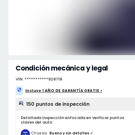
Condición mecánica y legal
VIN: ***********928718
Incluye 1 AÑO DE GARANTÍA GRATIS >
150 puntos de inspección
Detallada inspección enfocada en verificar puntos
claves del auto:
Chassis:
Bueno y sin detalles ✓