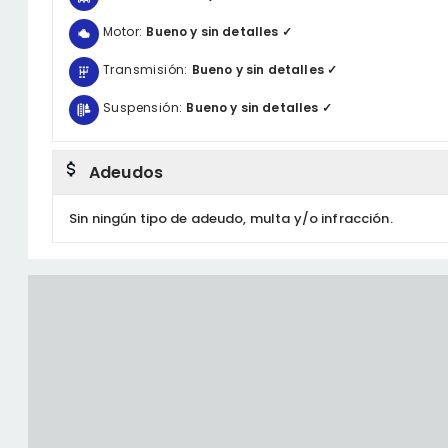
Motor:
Bueno y sin detalles ✓
Transmisión:
Bueno y sin detalles ✓
Suspensión:
Bueno y sin detalles ✓
Adeudos
Sin ningún tipo de adeudo, multa y/o infracción.