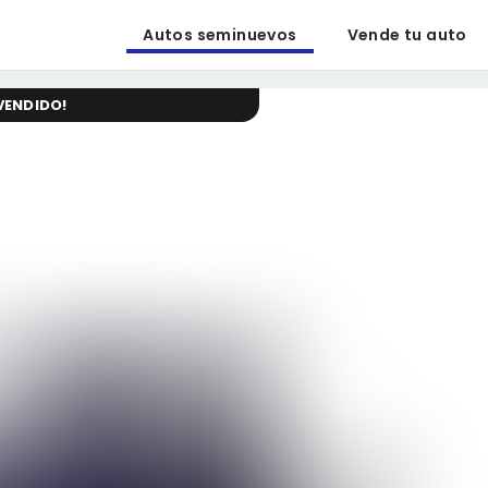
Autos seminuevos
Vende tu auto
VENDIDO
!