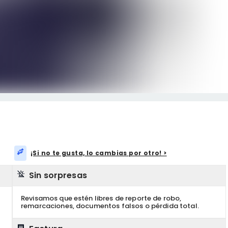
¡Si no te gusta, lo cambias por otro! >
Sin sorpresas
Revisamos que estén libres de reporte de robo,
remarcaciones, documentos falsos o pérdida total.