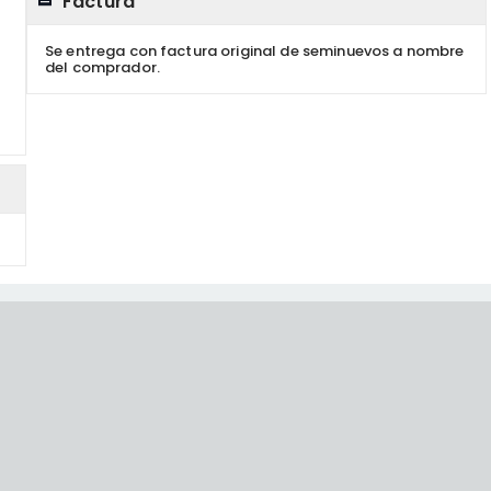
Factura
Se entrega con factura original de seminuevos a nombre
del comprador.