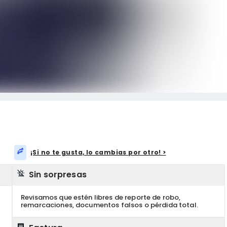
¡Si no te gusta, lo cambias por otro! >
Sin sorpresas
Revisamos que estén libres de reporte de robo,
remarcaciones, documentos falsos o pérdida total.