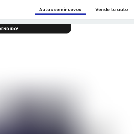
Autos seminuevos
Vende tu auto
VENDIDO
!