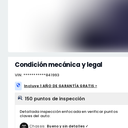
Condición mecánica y legal
VIN: ***********841993
Incluye 1 AÑO DE GARANTÍA GRATIS >
150 puntos de inspección
Detallada inspección enfocada en verificar puntos
claves del auto:
Chassis:
Bueno y sin detalles ✓