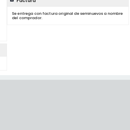
Factura
Se entrega con factura original de seminuevos a nombre
del comprador.