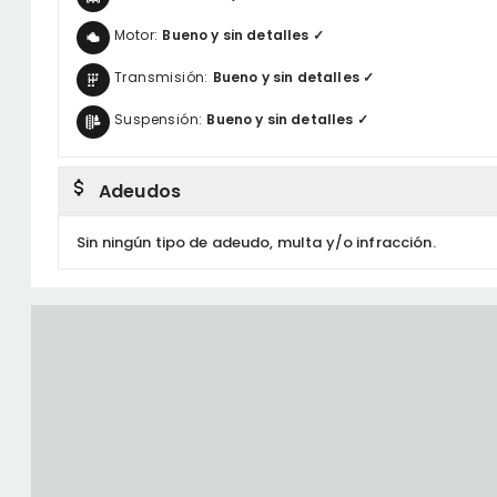
Motor:
Bueno y sin detalles ✓
Transmisión:
Bueno y sin detalles ✓
Suspensión:
Bueno y sin detalles ✓
Adeudos
Sin ningún tipo de adeudo, multa y/o infracción.