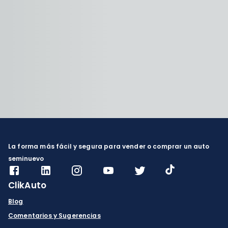
La forma más fácil y segura para vender o comprar un auto
seminuevo
ClikAuto
Blog
Comentarios y Sugerencias