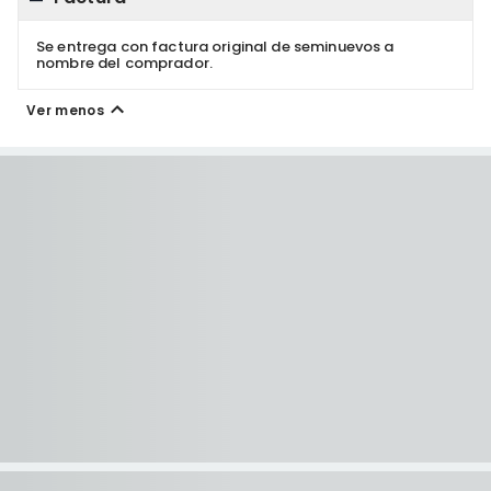
Se entrega con factura original de seminuevos a
nombre del comprador.
Ver menos