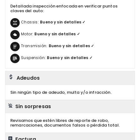
Detallada inspección enfocada en verificar puntos
claves del auto:
Chassis:
Bueno y sin detalles ✓
Motor:
Bueno y sin detalles ✓
Transmisión:
Bueno y sin detalles ✓
Suspensión:
Bueno y sin detalles ✓
Adeudos
Sin ningún tipo de adeudo, multa y/o infracción.
Sin sorpresas
Revisamos que estén libres de reporte de robo,
remarcaciones, documentos falsos o pérdida total.
Factura