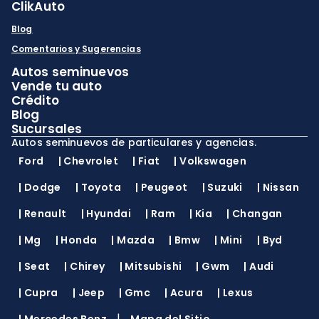
ClikAuto
Blog
Comentarios y Sugerencias
Autos seminuevos
Vende tu auto
Crédito
Blog
Sucursales
Autos seminuevos de particulares y agencias.
Ford
|
Chevrolet
|
Fiat
|
Volkswagen
|
Dodge
|
Toyota
|
Peugeot
|
Suzuki
|
Nissan
|
Renault
|
Hyundai
|
Ram
|
Kia
|
Changan
|
Mg
|
Honda
|
Mazda
|
Bmw
|
Mini
|
Byd
|
Seat
|
Chirey
|
Mitsubishi
|
Gwm
|
Audi
|
Cupra
|
Jeep
|
Gmc
|
Acura
|
Lexus
|