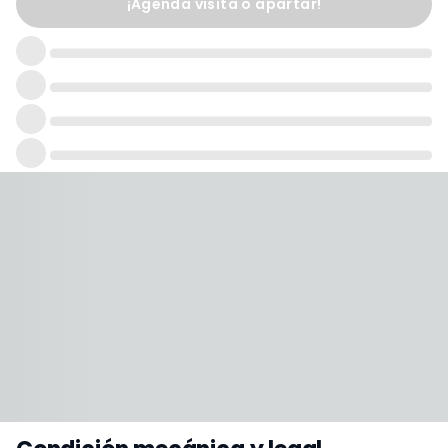
¡Agenda visita o apartar!