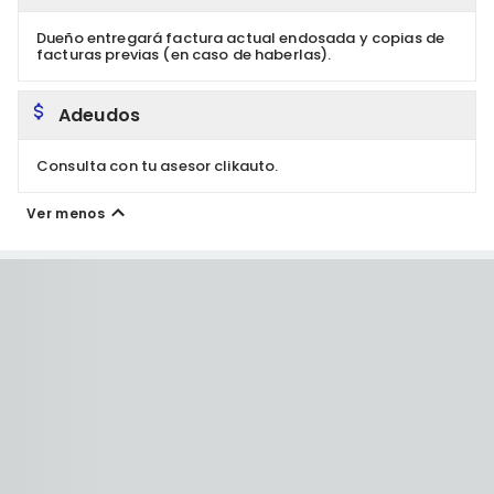
Dueño entregará factura actual endosada y copias de
facturas previas (en caso de haberlas).
Adeudos
Consulta con tu asesor clikauto.
Ver menos