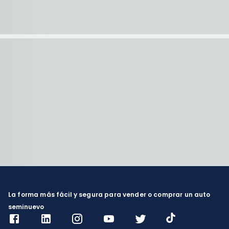
La forma más fácil y segura para vender o comprar un auto
seminuevo