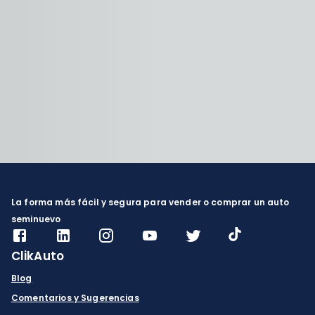
La forma más fácil y segura para vender o comprar un auto
seminuevo
ClikAuto
Blog
Comentarios y Sugerencias