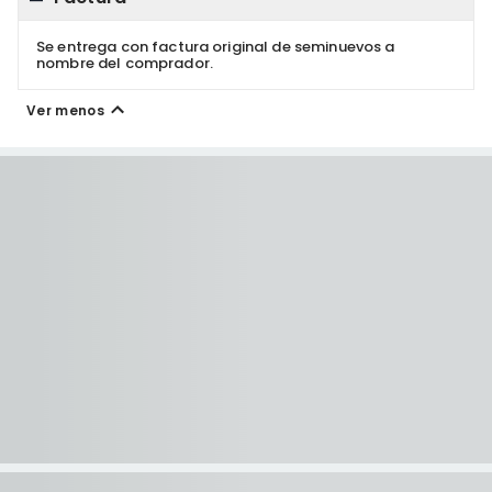
Se entrega con factura original de seminuevos a
nombre del comprador.
Ver menos