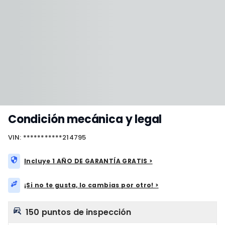
Condición mecánica y legal
VIN: ***********214795
Incluye 1 AÑO DE GARANTÍA GRATIS >
¡Si no te gusta, lo cambias por otro! >
150 puntos de inspección