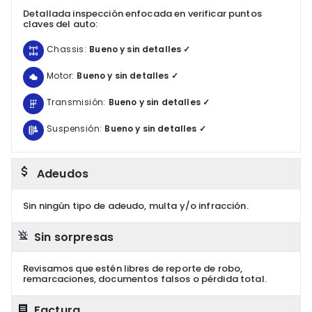
Detallada inspección enfocada en verificar puntos
claves del auto:
Chassis:
Bueno y sin detalles ✓
Motor:
Bueno y sin detalles ✓
Transmisión:
Bueno y sin detalles ✓
Suspensión:
Bueno y sin detalles ✓
Adeudos
Sin ningún tipo de adeudo, multa y/o infracción.
Sin sorpresas
Revisamos que estén libres de reporte de robo,
remarcaciones, documentos falsos o pérdida total.
Factura