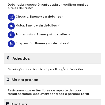
Detallada inspección enfocada en verificar puntos
claves del auto:
Chassis:
Bueno y sin detalles ✓
Motor:
Bueno y sin detalles ✓
Transmisión:
Bueno y sin detalles ✓
Suspensión:
Bueno y sin detalles ✓
Adeudos
Sin ningún tipo de adeudo, multa y/o infracción.
Sin sorpresas
Revisamos que estén libres de reporte de robo,
remarcaciones, documentos falsos o pérdida total.
Factura