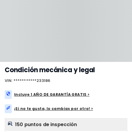
Condición mecánica y legal
VIN: ***********233186
Incluye 1 AÑO DE GARANTÍA GRATIS >
¡Si no te gusta, lo cambias por otro! >
150 puntos de inspección