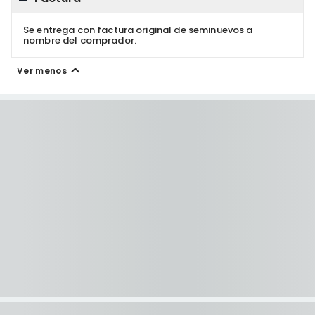
Se entrega con factura original de seminuevos a
nombre del comprador.
Ver menos