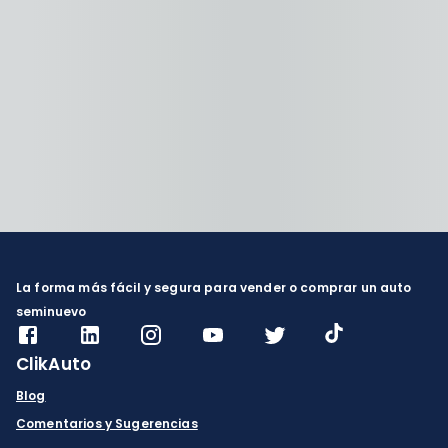
La forma más fácil y segura para vender o comprar un auto
seminuevo
ClikAuto
Blog
Comentarios y Sugerencias