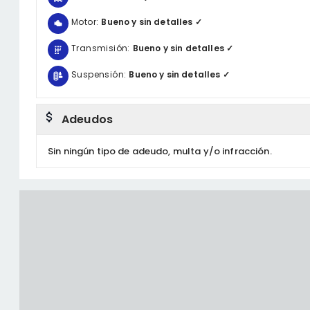
Motor:
Bueno y sin detalles ✓
Transmisión:
Bueno y sin detalles ✓
Suspensión:
Bueno y sin detalles ✓
Adeudos
Sin ningún tipo de adeudo, multa y/o infracción.