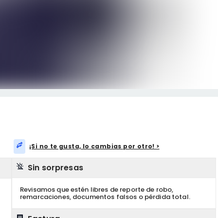
¡Si no te gusta, lo cambias por otro! >
Sin sorpresas
Revisamos que estén libres de reporte de robo,
remarcaciones, documentos falsos o pérdida total.