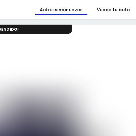
Autos seminuevos
Vende tu auto
VENDIDO
!