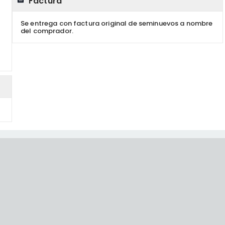
Factura
Se entrega con factura original de seminuevos a nombre
del comprador.