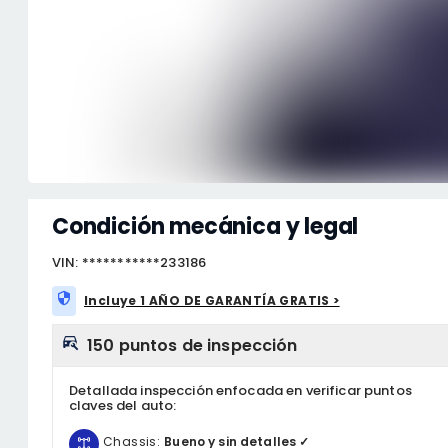
Condición mecánica y legal
VIN: ***********233186
Incluye 1 AÑO DE GARANTÍA GRATIS >
150 puntos de inspección
Detallada inspección enfocada en verificar puntos
claves del auto:
Chassis:
Bueno y sin detalles ✓