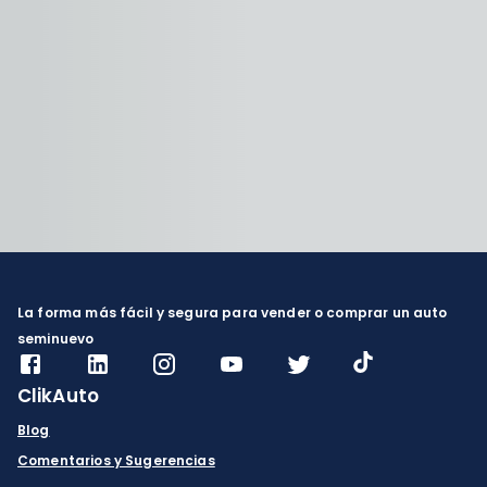
La forma más fácil y segura para vender o comprar un auto
seminuevo
ClikAuto
Blog
Comentarios y Sugerencias