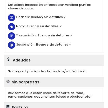
Detallada inspección enfocada en verificar puntos
claves del auto:
Chassis:
Bueno y sin detalles ✓
Motor:
Bueno y sin detalles ✓
Transmisión:
Bueno y sin detalles ✓
Suspensión:
Bueno y sin detalles ✓
Adeudos
Sin ningún tipo de adeudo, multa y/o infracción.
Sin sorpresas
Revisamos que estén libres de reporte de robo,
remarcaciones, documentos falsos o pérdida total.
Factura