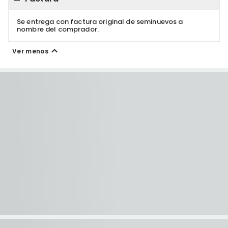
Se entrega con factura original de seminuevos a
nombre del comprador.
Ver menos