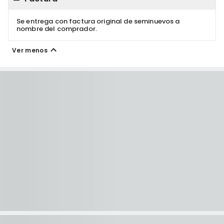
Se entrega con factura original de seminuevos a
nombre del comprador.
Ver menos