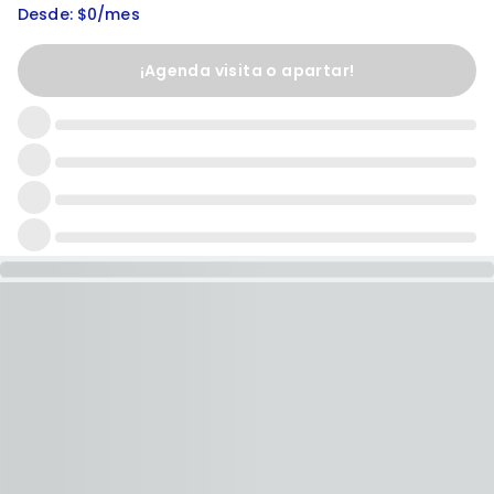
Desde: $0/mes
¡Agenda visita o apartar!