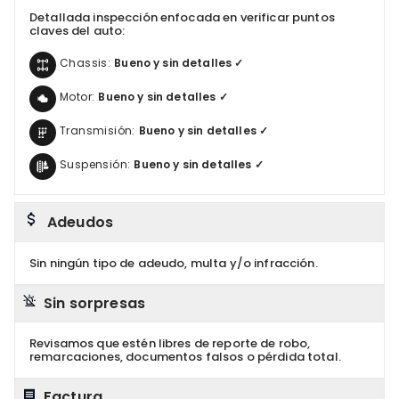
Detallada inspección enfocada en verificar puntos
claves del auto:
Chassis:
Bueno y sin detalles ✓
Motor:
Bueno y sin detalles ✓
Transmisión:
Bueno y sin detalles ✓
Suspensión:
Bueno y sin detalles ✓
Adeudos
Sin ningún tipo de adeudo, multa y/o infracción.
Sin sorpresas
Revisamos que estén libres de reporte de robo,
remarcaciones, documentos falsos o pérdida total.
Factura