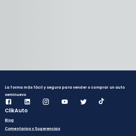
La forma más fácil y segura para vender o comprar un auto
seminuevo
ClikAuto
Blog
Comentarios y Sugerencias