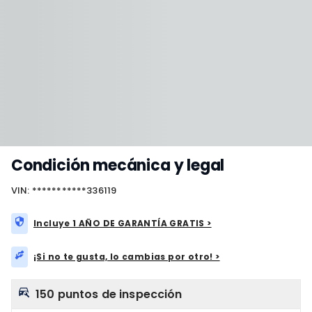
Condición mecánica y legal
VIN: ***********336119
Incluye 1 AÑO DE GARANTÍA GRATIS >
¡Si no te gusta, lo cambias por otro! >
150 puntos de inspección