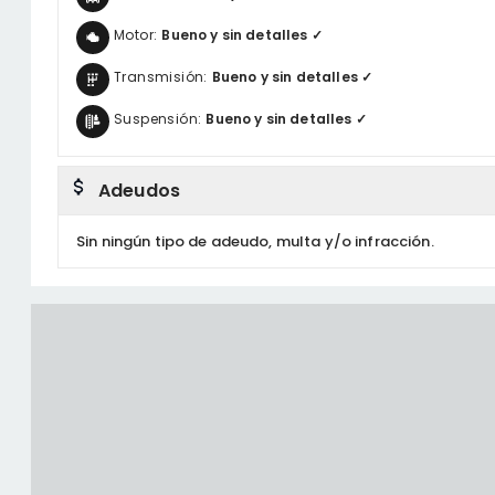
Motor:
Bueno y sin detalles ✓
Transmisión:
Bueno y sin detalles ✓
Suspensión:
Bueno y sin detalles ✓
Adeudos
Sin ningún tipo de adeudo, multa y/o infracción.