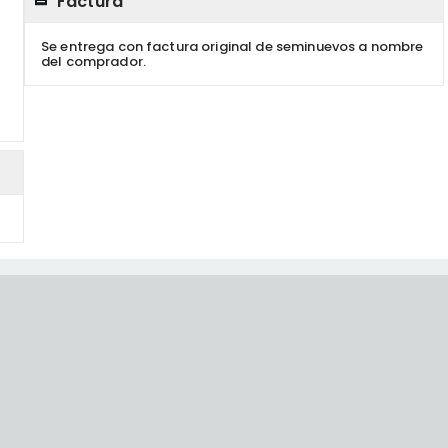
Factura
Se entrega con factura original de seminuevos a nombre
del comprador.