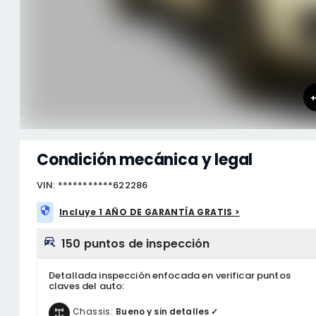
Condición mecánica y legal
VIN: ***********622286
Incluye 1 AÑO DE GARANTÍA GRATIS >
150 puntos de inspección
Detallada inspección enfocada en verificar puntos
claves del auto:
Chassis:
Bueno y sin detalles ✓