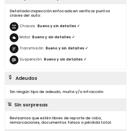
Detallada inspección enfocada en verificar puntos
claves del auto:
Chassis:
Bueno y sin detalles ✓
Motor:
Bueno y sin detalles ✓
Transmisión:
Bueno y sin detalles ✓
Suspensión:
Bueno y sin detalles ✓
Adeudos
Sin ningún tipo de adeudo, multa y/o infracción.
Sin sorpresas
Revisamos que estén libres de reporte de robo,
remarcaciones, documentos falsos o pérdida total.