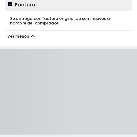
Factura
Se entrega con factura original de seminuevos a
nombre del comprador.
Ver menos