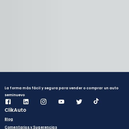
La forma más fácil y segura para vender o comprar un auto
seminuevo
ClikAuto
Blog
Comentarios y Sugerencias