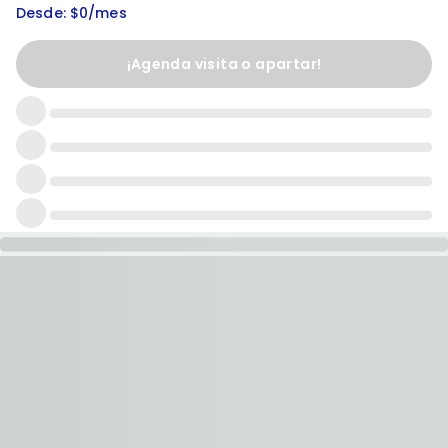
Desde: $0/mes
¡Agenda visita o apartar!