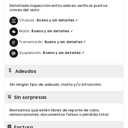
Detallada inspección enfocada en verificar puntos
claves del auto:
Chassis:
Bueno y sin detalles ✓
Motor:
Bueno y sin detalles ✓
Transmisión:
Bueno y sin detalles ✓
Suspensión:
Bueno y sin detalles ✓
Adeudos
Sin ningún tipo de adeudo, multa y/o infracción.
Sin sorpresas
Revisamos que estén libres de reporte de robo,
remarcaciones, documentos falsos o pérdida total.
Factura