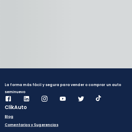
La forma más fácil y segura para vender o comprar un auto
seminuevo
ClikAuto
Blog
Comentarios y Sugerencias