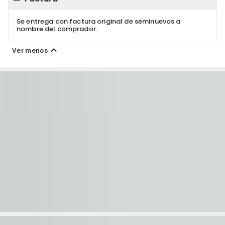
Se entrega con factura original de seminuevos a
nombre del comprador.
Ver menos