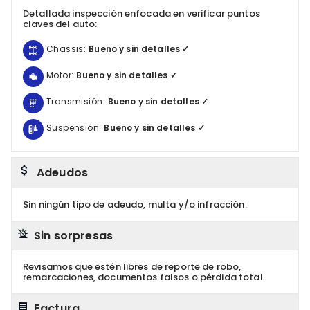
Detallada inspección enfocada en verificar puntos
claves del auto:
Chassis:
Bueno y sin detalles ✓
Motor:
Bueno y sin detalles ✓
Transmisión:
Bueno y sin detalles ✓
Suspensión:
Bueno y sin detalles ✓
Adeudos
Sin ningún tipo de adeudo, multa y/o infracción.
Sin sorpresas
Revisamos que estén libres de reporte de robo,
remarcaciones, documentos falsos o pérdida total.
Factura