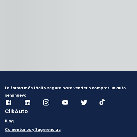
La forma más fácil y segura para vender o comprar un auto
seminuevo
ClikAuto
Blog
Comentarios y Sugerencias