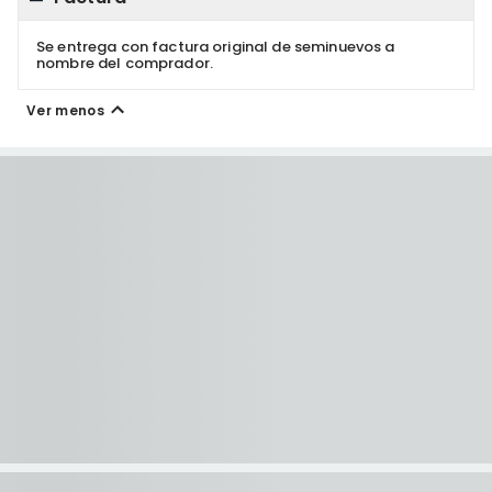
Se entrega con factura original de seminuevos a
nombre del comprador.
Ver menos