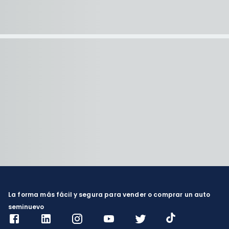
La forma más fácil y segura para vender o comprar un auto
seminuevo