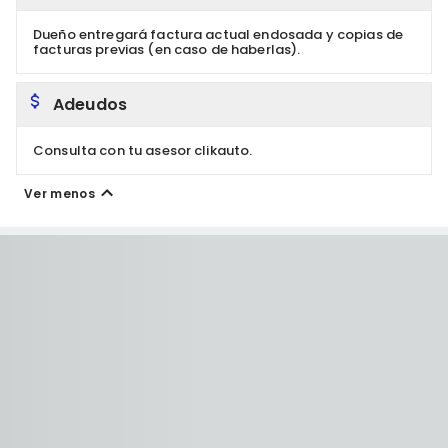
Dueño entregará factura actual endosada y copias de
facturas previas (en caso de haberlas).
Adeudos
Consulta con tu asesor clikauto.
Ver menos