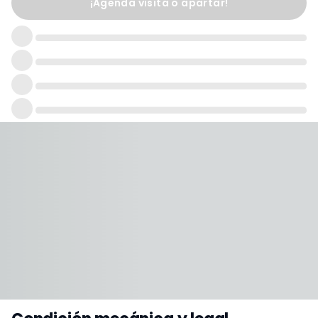
¡Agenda visita o apartar!