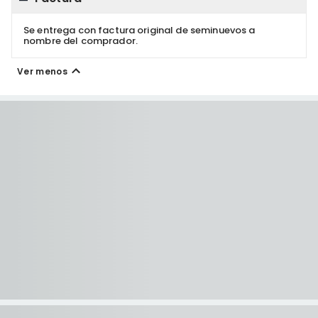
Se entrega con factura original de seminuevos a
nombre del comprador.
Ver menos