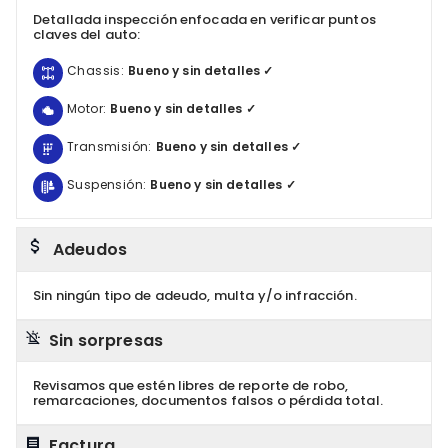
Detallada inspección enfocada en verificar puntos
claves del auto:
Chassis:
Bueno y sin detalles ✓
Motor:
Bueno y sin detalles ✓
Transmisión:
Bueno y sin detalles ✓
Suspensión:
Bueno y sin detalles ✓
Adeudos
Sin ningún tipo de adeudo, multa y/o infracción.
Sin sorpresas
Revisamos que estén libres de reporte de robo,
remarcaciones, documentos falsos o pérdida total.
Factura