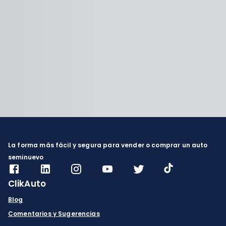
La forma más fácil y segura para vender o comprar un auto
seminuevo
ClikAuto
Blog
Comentarios y Sugerencias