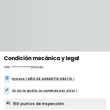
Condición mecánica y legal
VIN: ***********005240
Incluye 1 AÑO DE GARANTÍA GRATIS >
¡Si no te gusta, lo cambias por otro! >
150 puntos de inspección