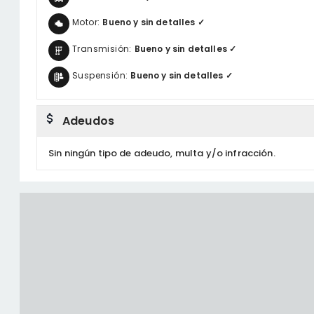
Motor:
Bueno y sin detalles ✓
Transmisión:
Bueno y sin detalles ✓
Suspensión:
Bueno y sin detalles ✓
Adeudos
Sin ningún tipo de adeudo, multa y/o infracción.