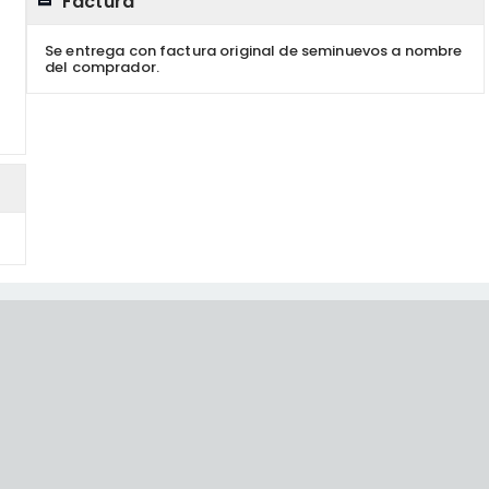
Factura
Se entrega con factura original de seminuevos a nombre
del comprador.