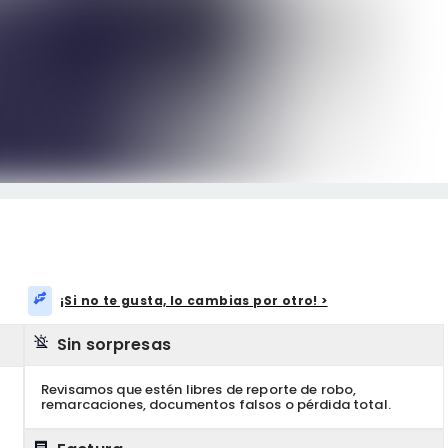
¡Si no te gusta, lo cambias por otro! >
Sin sorpresas
Revisamos que estén libres de reporte de robo,
remarcaciones, documentos falsos o pérdida total.