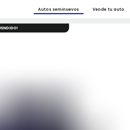
Autos seminuevos
Vende tu auto
VENDIDO
!