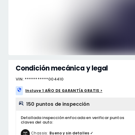
Condición mecánica y legal
VIN: ***********004410
Incluye 1 AÑO DE GARANTÍA GRATIS >
150 puntos de inspección
Detallada inspección enfocada en verificar puntos
claves del auto:
Chassis:
Bueno y sin detalles ✓