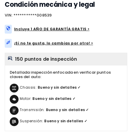
Condición mecánica y legal
VIN: ***********008539
Incluye 1 AÑO DE GARANTÍA GRATIS >
¡Si no te gusta, lo cambias por otro! >
150 puntos de inspección
Detallada inspección enfocada en verificar puntos
claves del auto:
Chassis:
Bueno y sin detalles ✓
Motor:
Bueno y sin detalles ✓
Transmisión:
Bueno y sin detalles ✓
Suspensión:
Bueno y sin detalles ✓