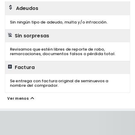
Adeudos
Sin ningún tipo de adeudo, multa y/o infracción.
Sin sorpresas
Revisamos que estén libres de reporte de robo,
remarcaciones, documentos falsos o pérdida total.
Factura
Se entrega con factura original de seminuevos a
nombre del comprador.
Ver menos